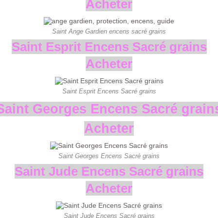
Acheter
Saint Ange Gardien encens sacré grains
Saint Esprit Encens Sacré grains
Acheter
Saint Esprit Encens Sacré grains
Saint Georges Encens Sacré grain
Acheter
Saint Georges Encens Sacré grains
Saint Jude Encens Sacré grains
Acheter
Saint Jude Encens Sacré grains