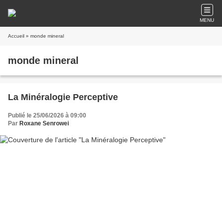
MENU
Accueil
» monde mineral
monde mineral
La Minéralogie Perceptive
Publié le 25/06/2026 à 09:00
Par
Roxane Senrowei