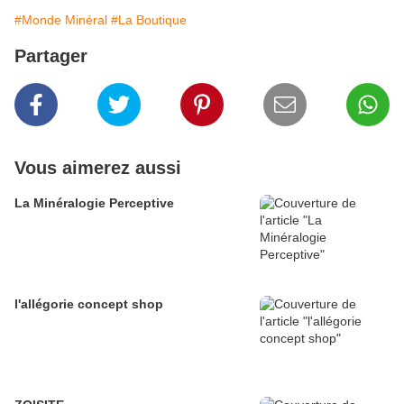
#Monde Minéral
#La Boutique
Partager
Vous aimerez aussi
La Minéralogie Perceptive
l'allégorie concept shop