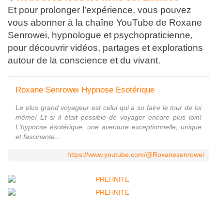
Et pour prolonger l’expérience, vous pouvez
vous abonner à la chaîne YouTube de Roxane
Senrowei, hypnologue et psychopraticienne,
pour découvrir vidéos, partages et explorations
autour de la conscience et du vivant.
Roxane Senrowei Hypnose Esotérique
Le plus grand voyageur est celui qui a su faire le tour de lui
même! Et si il était possible de voyager encore plus loin!
L'hypnose ésotérique, une aventure exceptionnelle, unique
et fascinante...
https://www.youtube.com/@Roxanesenrowei