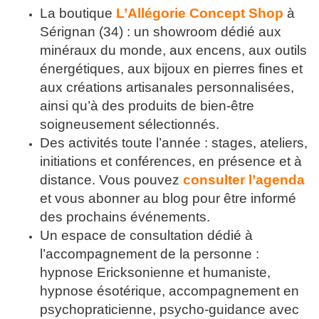
La boutique
L’Allégorie Concept Shop
à
Sérignan (34) : un showroom dédié aux
minéraux du monde, aux encens, aux outils
énergétiques, aux bijoux en pierres fines et
aux créations artisanales personnalisées,
ainsi qu’à des produits de bien-être
soigneusement sélectionnés.
Des activités toute l’année : stages, ateliers,
initiations et conférences, en présence et à
distance. Vous pouvez
consulter l’agenda
et vous abonner au blog pour être informé
des prochains événements.
Un espace de consultation dédié à
l’accompagnement de la personne :
hypnose Ericksonienne et humaniste,
hypnose ésotérique, accompagnement en
psychopraticienne, psycho-guidance avec