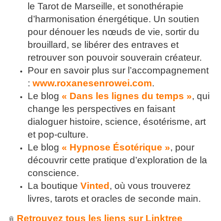
le Tarot de Marseille, et sonothérapie
d’harmonisation énergétique. Un soutien
pour dénouer les nœuds de vie, sortir du
brouillard, se libérer des entraves et
retrouver son pouvoir souverain créateur.
Pour en savoir plus sur l’accompagnement
:
www.roxanesenrowei.com
.
Le blog
« Dans les lignes du temps »
, qui
change les perspectives en faisant
dialoguer histoire, science, ésotérisme, art
et pop-culture.
Le blog
« Hypnose Ésotérique »
, pour
découvrir cette pratique d’exploration de la
conscience.
La boutique
Vinted
, où vous trouverez
livres, tarots et oracles de seconde main.
Retrouvez tous les liens sur Linktree
📎