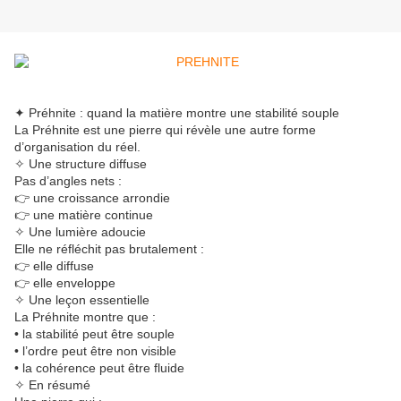
✦ Préhnite : quand la matière montre une stabilité souple
La Préhnite est une pierre qui révèle une autre forme
d’organisation du réel.
✧ Une structure diffuse
Pas d’angles nets :
👉 une croissance arrondie
👉 une matière continue
✧ Une lumière adoucie
Elle ne réfléchit pas brutalement :
👉 elle diffuse
👉 elle enveloppe
✧ Une leçon essentielle
La Préhnite montre que :
• la stabilité peut être souple
• l’ordre peut être non visible
• la cohérence peut être fluide
✧ En résumé