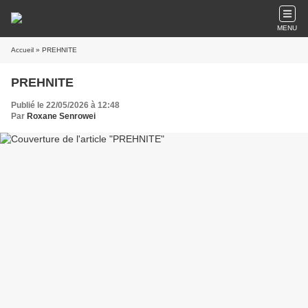
MENU
Accueil
» PREHNITE
PREHNITE
Publié le 22/05/2026 à 12:48
Par
Roxane Senrowei