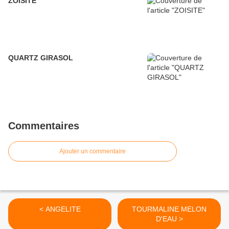
ZOISITE
QUARTZ GIRASOL
Commentaires
Ajouter un commentaire
< ANGELITE
TOURMALINE MELON
D'EAU >