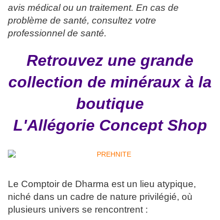
avis médical ou un traitement. En cas de
problème de santé, consultez votre
professionnel de santé.
Retrouvez une grande
collection de minéraux à la
boutique
L'Allégorie Concept Shop
Le Comptoir de Dharma est un lieu atypique,
niché dans un cadre de nature privilégié, où
plusieurs univers se rencontrent :