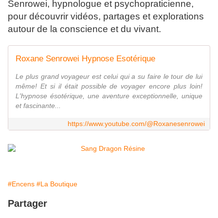
Senrowei, hypnologue et psychopraticienne,
pour découvrir vidéos, partages et explorations
autour de la conscience et du vivant.
Roxane Senrowei Hypnose Esotérique
Le plus grand voyageur est celui qui a su faire le tour de lui
même! Et si il était possible de voyager encore plus loin!
L'hypnose ésotérique, une aventure exceptionnelle, unique
et fascinante...
https://www.youtube.com/@Roxanesenrowei
#Encens
#La Boutique
Partager