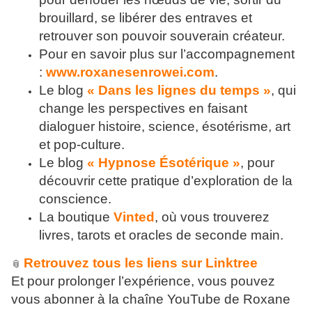
brouillard, se libérer des entraves et
retrouver son pouvoir souverain créateur.
Pour en savoir plus sur l’accompagnement
:
www.roxanesenrowei.com
.
Le blog
« Dans les lignes du temps »
, qui
change les perspectives en faisant
dialoguer histoire, science, ésotérisme, art
et pop-culture.
Le blog
« Hypnose Ésotérique »
, pour
découvrir cette pratique d’exploration de la
conscience.
La boutique
Vinted
, où vous trouverez
livres, tarots et oracles de seconde main.
Retrouvez tous les liens sur Linktree
📎
Et pour prolonger l’expérience, vous pouvez
vous abonner à la chaîne YouTube de Roxane