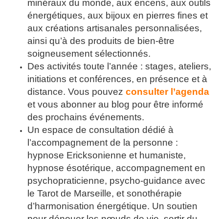
minéraux du monde, aux encens, aux outils
énergétiques, aux bijoux en pierres fines et
aux créations artisanales personnalisées,
ainsi qu’à des produits de bien-être
soigneusement sélectionnés.
Des activités toute l’année : stages, ateliers,
initiations et conférences, en présence et à
distance. Vous pouvez
consulter l’agenda
et vous abonner au blog pour être informé
des prochains événements.
Un espace de consultation dédié à
l’accompagnement de la personne :
hypnose Ericksonienne et humaniste,
hypnose ésotérique, accompagnement en
psychopraticienne, psycho-guidance avec
le Tarot de Marseille, et sonothérapie
d’harmonisation énergétique. Un soutien
pour dénouer les nœuds de vie, sortir du