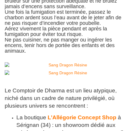
brûleur sur une protection adéquate et ne brûlez
jamais d’encens sans surveillance.
Une fois la fumigation est terminée, passez le
charbon ardent sous l’eau avant de le jeter afin de
ne pas risquer d’incendier votre poubelle.
Aérez vivement la pièce pendant et après la
fumigation pour éviter tout risque.
Ne pas cuisiner, ne pas manger ou ingérer les
encens, tenir hors de portée des enfants et des
animaux.
Le Comptoir de Dharma est un lieu atypique,
niché dans un cadre de nature privilégié, où
plusieurs univers se rencontrent :
La boutique
L’Allégorie Concept Shop
à
Sérignan (34) : un showroom dédié aux