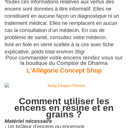
Toutes ces informations relatives aux vertus des
encens sont données à titre informatif. Elles ne
constituent en aucune façon un diagnostique ni un
traitement médical. Elles ne remplacent en aucun
cas la consultation d’un médecin. En cas de
problème de santé, consultez votre médecin.
livré en fiole en verre scellée à la cire avec fiche
explicative, poids total environ 35gr
Pour commander votre encens rendez vous sur
la boutique du Comptoir de Dharma
L'Allégorie Concept Shop
Comment utiliser les
encens en résine et en
grains ?
Matériel nécessaire
:
- Un brûleur d’encens ou encensoir