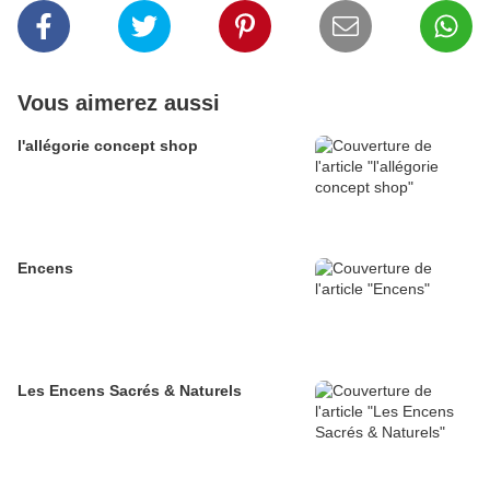
Vous aimerez aussi
l'allégorie concept shop
Encens
Les Encens Sacrés & Naturels