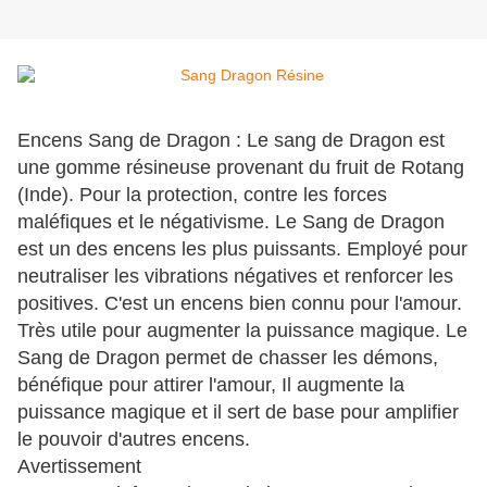
Encens Sang de Dragon : Le sang de Dragon est
une gomme résineuse provenant du fruit de Rotang
(Inde). Pour la protection, contre les forces
maléfiques et le négativisme. Le Sang de Dragon
est un des encens les plus puissants. Employé pour
neutraliser les vibrations négatives et renforcer les
positives. C'est un encens bien connu pour l'amour.
Très utile pour augmenter la puissance magique. Le
Sang de Dragon permet de chasser les démons,
bénéfique pour attirer l'amour, Il augmente la
puissance magique et il sert de base pour amplifier
le pouvoir d'autres encens.
Avertissement