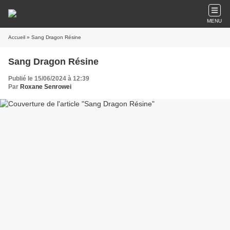
MENU
Accueil
» Sang Dragon Résine
Sang Dragon Résine
Publié le 15/06/2024 à 12:39
Par
Roxane Senrowei