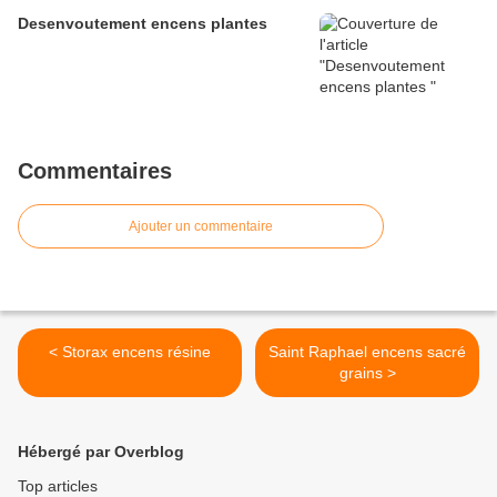
Desenvoutement encens plantes
Commentaires
Ajouter un commentaire
< Storax encens résine
Saint Raphael encens sacré
grains >
Hébergé par Overblog
Top articles