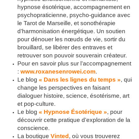
hypnose ésotérique, accompagnement en
psychopraticienne, psycho-guidance avec
le Tarot de Marseille, et sonothérapie
d’harmonisation énergétique. Un soutien
pour dénouer les nœuds de vie, sortir du
brouillard, se libérer des entraves et
retrouver son pouvoir souverain créateur.
Pour en savoir plus sur l’accompagnement
:
www.roxanesenrowei.com
.
Le blog
« Dans les lignes du temps »
, qui
change les perspectives en faisant
dialoguer histoire, science, ésotérisme, art
et pop-culture.
Le blog
« Hypnose Ésotérique »
, pour
découvrir cette pratique d’exploration de la
conscience.
La boutique
Vinted
, où vous trouverez