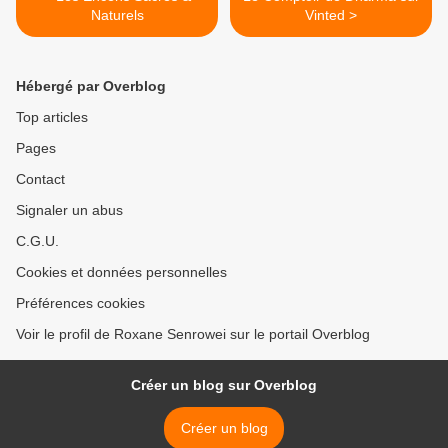
Naturels
Vinted >
Hébergé par Overblog
Top articles
Pages
Contact
Signaler un abus
C.G.U.
Cookies et données personnelles
Préférences cookies
Voir le profil de Roxane Senrowei sur le portail Overblog
Créer un blog sur Overblog
Créer un blog