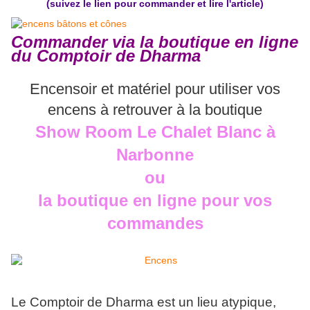
(suivez le lien pour commander et lire l'article)
Commander via la boutique en ligne
du Comptoir de Dharma
Encensoir et matériel pour utiliser vos
encens à retrouver à la boutique
Show Room Le
Chalet Blanc à
Narbonne
ou
la boutique en ligne pour vos
commandes
Le Comptoir de Dharma est un lieu atypique,