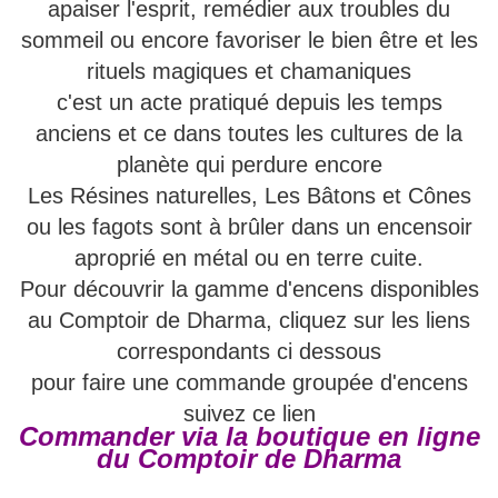
apaiser l'esprit, remédier aux troubles du
sommeil ou encore favoriser le bien être et les
rituels magiques et chamaniques
c'est un acte pratiqué depuis les temps
anciens et ce dans toutes les cultures de la
planète qui perdure encore
Les Résines naturelles, Les Bâtons et Cônes
ou les fagots sont à brûler dans un encensoir
aproprié en métal ou en terre cuite.
Pour découvrir la gamme d'encens disponibles
au Comptoir de Dharma, cliquez sur les liens
correspondants ci dessous
pour faire une commande groupée d'encens
suivez ce lien
Commander via la boutique en ligne
du Comptoir de Dharma