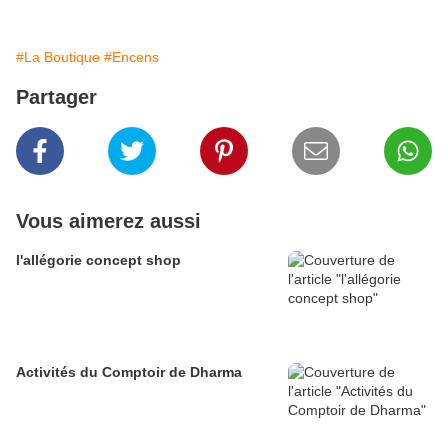
#La Boutique
#Encens
Partager
Vous aimerez aussi
l'allégorie concept shop
Activités du Comptoir de Dharma