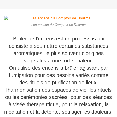
Les encens du Comptoir de Dharma
Brûler de l'encens est un processus qui
consiste à soumettre certaines substances
aromatiques, le plus souvent d'origines
végétales à une forte chaleur.
On utilise des encens à brûler agissant par
fumigation pour des besoins variés comme
des rituels de purification de lieux,
l'harmonisation des espaces de vie, les rituels
ou les cérémonies sacrées, pour des séances
à visée thérapeutique, pour la relaxation, la
méditation et la détente, soulager les douleurs,