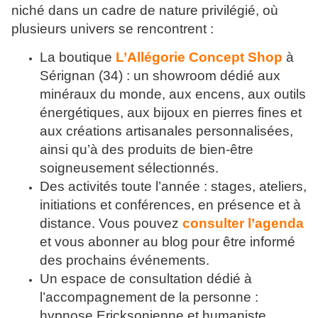
niché dans un cadre de nature privilégié, où
plusieurs univers se rencontrent :
La boutique
L’Allégorie Concept Shop
à
Sérignan (34) : un showroom dédié aux
minéraux du monde, aux encens, aux outils
énergétiques, aux bijoux en pierres fines et
aux créations artisanales personnalisées,
ainsi qu’à des produits de bien-être
soigneusement sélectionnés.
Des activités toute l’année : stages, ateliers,
initiations et conférences, en présence et à
distance. Vous pouvez
consulter l’agenda
et vous abonner au blog pour être informé
des prochains événements.
Un espace de consultation dédié à
l’accompagnement de la personne :
hypnose Ericksonienne et humaniste,