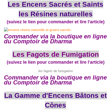
Les Encens Sacrés et Saints
les Résines naturelles
(suivez le lien pour commander et lire l'article)
Commander via la boutique en ligne
du Comptoir de Dharma
Les Fagots de Fumigation
(suivez le lien pour commander et lire l'article)
les fagots de fumigation
Commander via la boutique en ligne
du Comptoir de Dharma
La Gamme d'Encens Bâtons et
Cônes