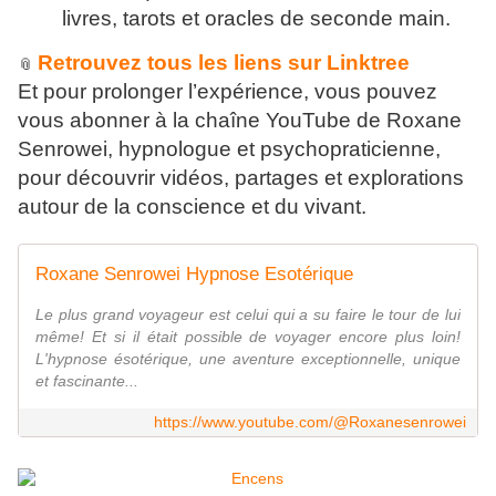
livres, tarots et oracles de seconde main.
Retrouvez tous les liens sur Linktree
📎
Et pour prolonger l’expérience, vous pouvez
vous abonner à la chaîne YouTube de Roxane
Senrowei, hypnologue et psychopraticienne,
pour découvrir vidéos, partages et explorations
autour de la conscience et du vivant.
Roxane Senrowei Hypnose Esotérique
Le plus grand voyageur est celui qui a su faire le tour de lui
même! Et si il était possible de voyager encore plus loin!
L'hypnose ésotérique, une aventure exceptionnelle, unique
et fascinante...
https://www.youtube.com/@Roxanesenrowei