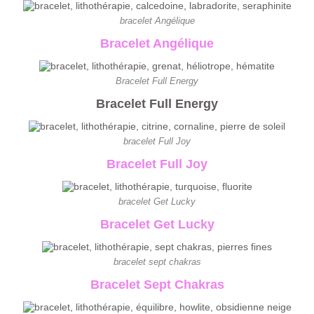
bracelet Angélique
Bracelet Angélique
Bracelet Full Energy
Bracelet Full Energy
bracelet Full Joy
Bracelet Full Joy
bracelet Get Lucky
Bracelet Get Lucky
bracelet sept chakras
Bracelet Sept Chakras