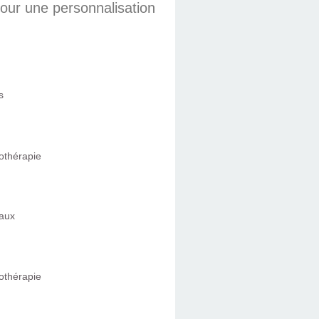
 pour une personnalisation