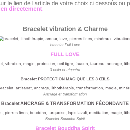
ur le lien de l'article de votre choix ci dessous ou
ien directement
.
Bracelet vibration & Charme
bracelet Full Love
FULL LOVE
3 oeils et triquetra
Bracelet PROTECTION MAGIQUE LES 3 ŒILS
Ancrage et transformation
Bracelet ANCRAGE & TRANSFORMATION FÉCONDANTE
Bracelet Bouddha Spirit
Bracelet Bouddha Spirit