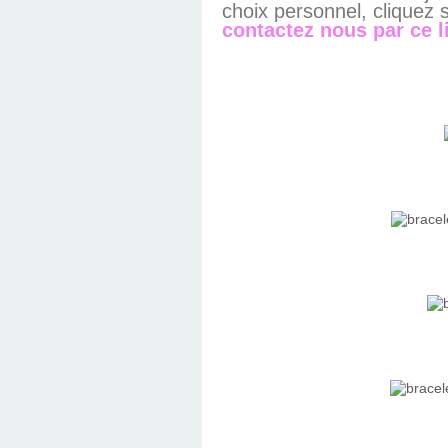
choix personnel, cliquez s
contactez nous par ce l