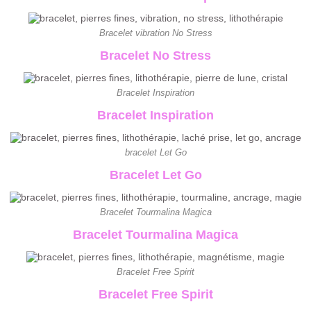
Bracelet vibration No Stress
Bracelet No Stress
Bracelet Inspiration
Bracelet Inspiration
bracelet Let Go
Bracelet Let Go
Bracelet Tourmalina Magica
Bracelet Tourmalina Magica
Bracelet Free Spirit
Bracelet Free Spirit