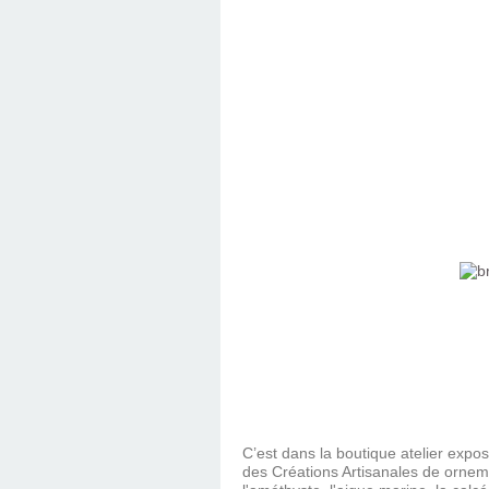
C’est dans la boutique atelier expos
des Créations Artisanales de ornem