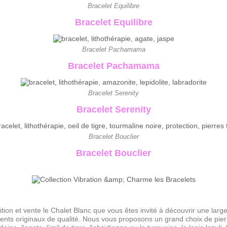
Bracelet Equilibre
Bracelet Equilibre
Bracelet Pachamama
Bracelet Pachamama
Bracelet Serenity
Bracelet Serenity
Bracelet Bouclier
Bracelet Bouclier
ition et vente le Chalet Blanc que vous êtes invité à découvrir une lar
ents originaux de qualité. Nous vous proposons un grand choix de pi