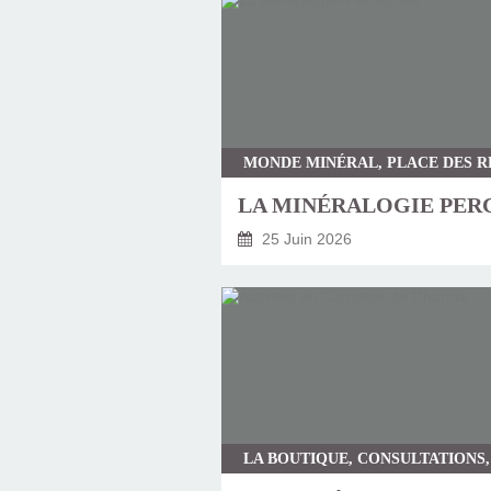
25 Juin 2026