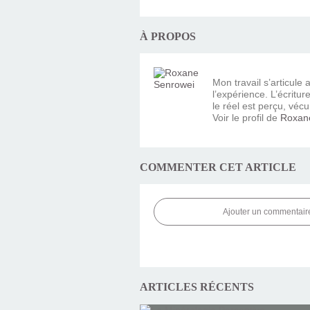
À PROPOS
Mon travail s’articule
l’expérience. L’écritur
le réel est perçu, vécu
Voir le profil de
Roxan
COMMENTER CET ARTICLE
Ajouter un commentair
ARTICLES RÉCENTS