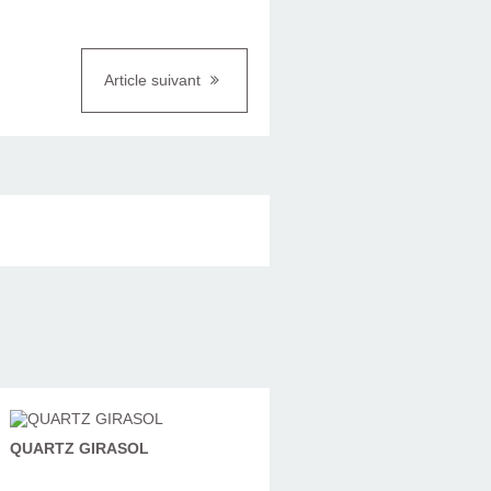
Article suivant
QUARTZ GIRASOL