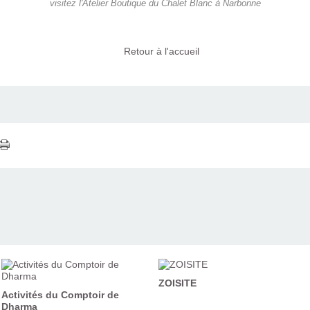
visitez l'Atelier Boutique du Chalet Blanc à Narbonne
Retour à l'accueil
ZOISITE
Activités du Comptoir de
Dharma