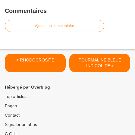
Commentaires
Ajouter un commentaire
< RHODOCROSITE
TOURMALINE BLEUE
INDICOLITE >
Hébergé par Overblog
Top articles
Pages
Contact
Signaler un abus
C.G.U.