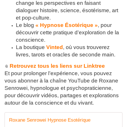
change les perspectives en faisant
dialoguer histoire, science, ésotérisme, art
et pop-culture.
Le blog
« Hypnose Ésotérique »
, pour
découvrir cette pratique d’exploration de la
conscience.
La boutique
Vinted
, où vous trouverez
livres, tarots et oracles de seconde main.
Retrouvez tous les liens sur Linktree
📎
Et pour prolonger l’expérience, vous pouvez
vous abonner à la chaîne YouTube de Roxane
Senrowei, hypnologue et psychopraticienne,
pour découvrir vidéos, partages et explorations
autour de la conscience et du vivant.
Roxane Senrowei Hypnose Esotérique