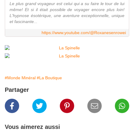
Le plus grand voyageur est celui qui a su faire le tour de lui
même! Et si il était possible de voyager encore plus loin!
L'hypnose ésotérique, une aventure exceptionnelle, unique
et fascinante...
https://www.youtube.com/@Roxanesenrowei
#Monde Minéral
#La Boutique
Partager
Vous aimerez aussi