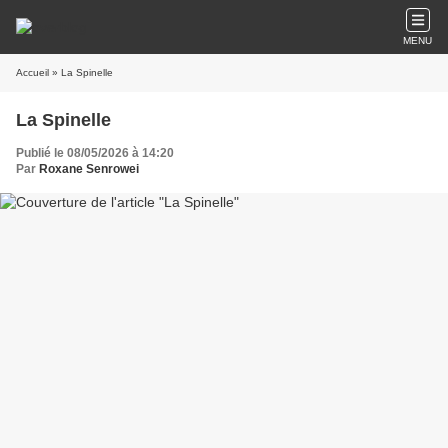
MENU
Accueil
» La Spinelle
La Spinelle
Publié le 08/05/2026 à 14:20
Par
Roxane Senrowei