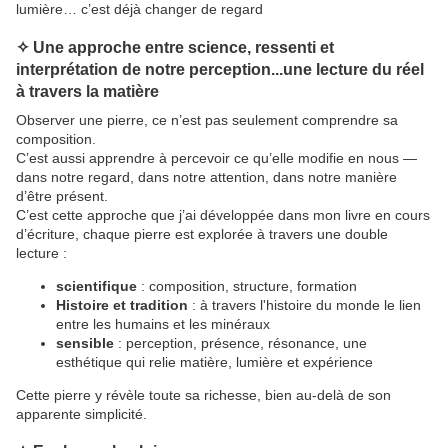
lumière… c’est déjà changer de regard
✧ Une approche entre science, ressenti et
interprétation de notre perception...une lecture du réel
à travers la matière
Observer une pierre, ce n’est pas seulement comprendre sa
composition.
C’est aussi apprendre à percevoir ce qu’elle modifie en nous —
dans notre regard, dans notre attention, dans notre manière
d’être présent.
C’est cette approche que j’ai développée dans mon livre
en cours
d’écriture
, chaque pierre est explorée à travers une double
lecture :
scientifique
: composition, structure, formation
Histoire et tradition
: à travers l'histoire du monde le lien
entre les humains et les minéraux
sensible
: perception, présence, résonance, une
esthétique qui relie matière, lumière et expérience
Cette pierre y révèle toute sa richesse, bien au-delà de son
apparente simplicité.