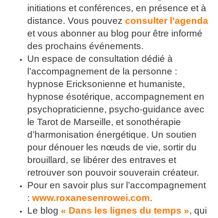
initiations et conférences, en présence et à
distance. Vous pouvez
consulter l’agenda
et vous abonner au blog pour être informé
des prochains événements.
Un espace de consultation dédié à
l’accompagnement de la personne :
hypnose Ericksonienne et humaniste,
hypnose ésotérique, accompagnement en
psychopraticienne, psycho-guidance avec
le Tarot de Marseille, et sonothérapie
d’harmonisation énergétique. Un soutien
pour dénouer les nœuds de vie, sortir du
brouillard, se libérer des entraves et
retrouver son pouvoir souverain créateur.
Pour en savoir plus sur l’accompagnement
:
www.roxanesenrowei.com
.
Le blog
« Dans les lignes du temps »
, qui