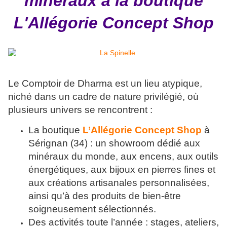
minéraux à la boutique
L'Allégorie Concept Shop
Le Comptoir de Dharma est un lieu atypique,
niché dans un cadre de nature privilégié, où
plusieurs univers se rencontrent :
La boutique
L’Allégorie Concept Shop
à
Sérignan (34) : un showroom dédié aux
minéraux du monde, aux encens, aux outils
énergétiques, aux bijoux en pierres fines et
aux créations artisanales personnalisées,
ainsi qu’à des produits de bien-être
soigneusement sélectionnés.
Des activités toute l’année : stages, ateliers,