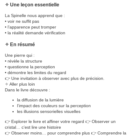
✧ Une leçon essentielle
La Spinelle nous apprend que :
• voir ne suffit pas
• l’apparence peut tromper
• la réalité demande vérification
✧ En résumé
Une pierre qui :
• révèle la structure
• questionne la perception
• démontre les limites du regard
👉 Une invitation à observer avec plus de précision.
✧ Aller plus loin
Dans le livre découvre :
la diffusion de la lumière
l’impact des couleurs sur la perception
les illusions sensorielles visuelles
👉 Explorer le livre et affiner votre regard 👉 Observer un
cristal… c’est lire une histoire
👉 Observer moins… pour comprendre plus 👉 Comprendre la