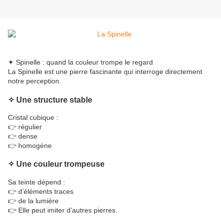
✦ Spinelle : quand la couleur trompe le regard
La Spinelle est une pierre fascinante qui interroge directement
notre perception.
✧ Une structure stable
Cristal cubique :
👉 régulier
👉 dense
👉 homogène
✧ Une couleur trompeuse
Sa teinte dépend :
👉 d’éléments traces
👉 de la lumière
👉 Elle peut imiter d’autres pierres.