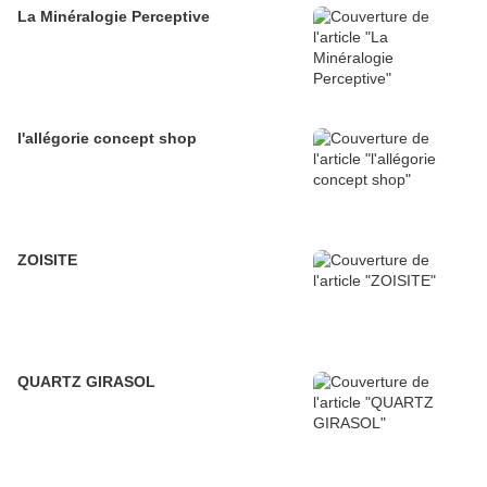
La Minéralogie Perceptive
l'allégorie concept shop
ZOISITE
QUARTZ GIRASOL