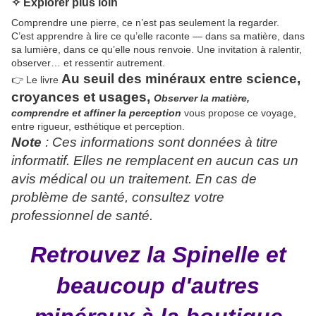
✧ Explorer plus loin
Comprendre une pierre, ce n’est pas seulement la regarder.
C’est apprendre à lire ce qu’elle raconte — dans sa matière, dans
sa lumière, dans ce qu’elle nous renvoie. Une invitation à ralentir,
observer… et ressentir autrement.
Au seuil des minéraux
entre
science,
👉 Le livre
croyances et usages,
Observer la matière,
comprendre et
affiner la perception
vous propose ce voyage,
entre rigueur, esthétique et perception.
Note
: Ces informations sont données à titre
informatif. Elles ne remplacent en aucun cas un
avis médical ou un traitement. En cas de
problème de santé, consultez votre
professionnel de santé.
Retrouvez la Spinelle et
beaucoup d'autres