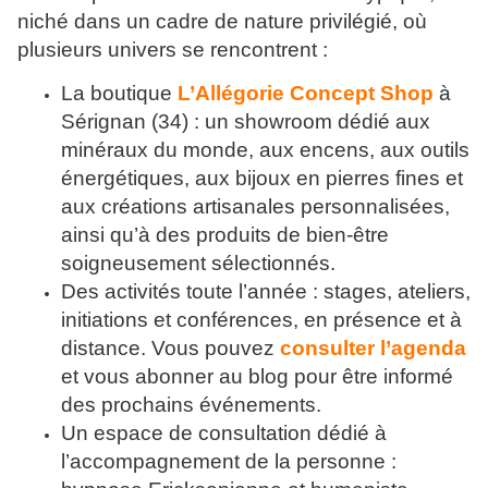
niché dans un cadre de nature privilégié, où
plusieurs univers se rencontrent :
La boutique
L’Allégorie Concept Shop
à
Sérignan (34) : un showroom dédié aux
minéraux du monde, aux encens, aux outils
énergétiques, aux bijoux en pierres fines et
aux créations artisanales personnalisées,
ainsi qu’à des produits de bien-être
soigneusement sélectionnés.
Des activités toute l’année : stages, ateliers,
initiations et conférences, en présence et à
distance. Vous pouvez
consulter l’agenda
et vous abonner au blog pour être informé
des prochains événements.
Un espace de consultation dédié à
l’accompagnement de la personne :