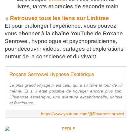
livres, tarots et oracles de seconde main.
Retrouvez tous les liens sur Linktree
📎
Et pour prolonger l’expérience, vous pouvez
vous abonner à la chaîne YouTube de Roxane
Senrowei, hypnologue et psychopraticienne,
pour découvrir vidéos, partages et explorations
autour de la conscience et du vivant.
Roxane Senrowei Hypnose Esotérique
Le plus grand voyageur est celui qui a su faire le tour de lui
même! Et si il était possible de voyager encore plus loin!
L'hypnose ésotérique, une aventure exceptionnelle, unique
et fascinante...
https://www.youtube.com/@Roxanesenrowei