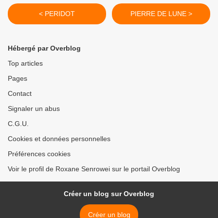
< PERIDOT
PIERRE DE LUNE >
Hébergé par Overblog
Top articles
Pages
Contact
Signaler un abus
C.G.U.
Cookies et données personnelles
Préférences cookies
Voir le profil de Roxane Senrowei sur le portail Overblog
Créer un blog sur Overblog
Créer un blog