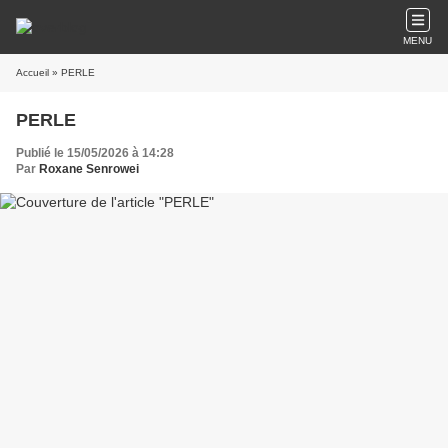
MENU
Accueil
» PERLE
PERLE
Publié le 15/05/2026 à 14:28
Par
Roxane Senrowei