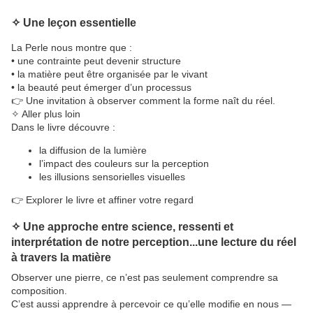
✧ Une leçon essentielle
La Perle nous montre que :
• une contrainte peut devenir structure
• la matière peut être organisée par le vivant
• la beauté peut émerger d’un processus
👉 Une invitation à observer comment la forme naît du réel.
✧ Aller plus loin
Dans le livre découvre :
la diffusion de la lumière
l’impact des couleurs sur la perception
les illusions sensorielles visuelles
👉 Explorer le livre et affiner votre regard
✧ Une approche entre science, ressenti et
interprétation de notre perception...une lecture du réel
à travers la matière
Observer une pierre, ce n’est pas seulement comprendre sa
composition.
C’est aussi apprendre à percevoir ce qu’elle modifie en nous —