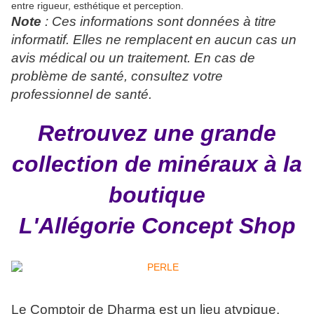
entre rigueur, esthétique et perception.
Note
: Ces informations sont données à titre
informatif. Elles ne remplacent en aucun cas un
avis médical ou un traitement. En cas de
problème de santé, consultez votre
professionnel de santé.
Retrouvez une grande
collection de minéraux à la
boutique
L'Allégorie Concept Shop
Le Comptoir de Dharma est un lieu atypique,