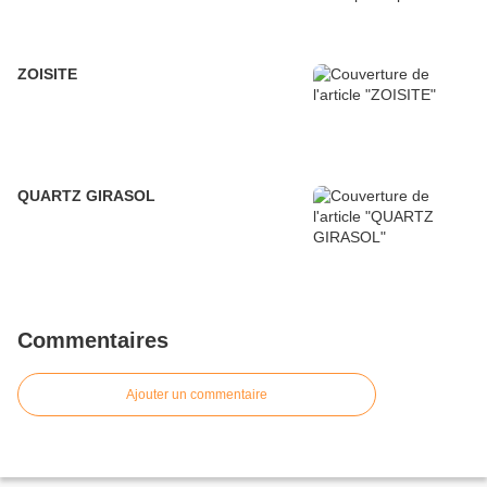
ZOISITE
QUARTZ GIRASOL
Commentaires
Ajouter un commentaire