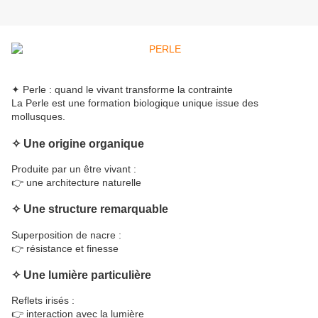
✦ Perle : quand le vivant transforme la contrainte
La Perle est une formation biologique unique issue des
mollusques.
✧ Une origine organique
Produite par un être vivant :
👉 une architecture naturelle
✧ Une structure remarquable
Superposition de nacre :
👉 résistance et finesse
✧ Une lumière particulière
Reflets irisés :
👉 interaction avec la lumière