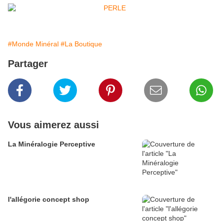
#Monde Minéral
#La Boutique
Partager
Vous aimerez aussi
La Minéralogie Perceptive
l'allégorie concept shop