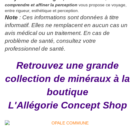
comprendre et
affiner la perception
vous propose ce voyage,
entre rigueur, esthétique et perception.
Note
: Ces informations sont données à titre
informatif. Elles ne remplacent en aucun cas un
avis médical ou un traitement. En cas de
problème de santé, consultez votre
professionnel de santé.
Retrouvez une grande
collection de minéraux à la
boutique
L'Allégorie Concept Shop