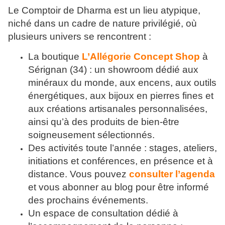
Le Comptoir de Dharma est un lieu atypique,
niché dans un cadre de nature privilégié, où
plusieurs univers se rencontrent :
La boutique
L’Allégorie Concept Shop
à
Sérignan (34) : un showroom dédié aux
minéraux du monde, aux encens, aux outils
énergétiques, aux bijoux en pierres fines et
aux créations artisanales personnalisées,
ainsi qu’à des produits de bien-être
soigneusement sélectionnés.
Des activités toute l’année : stages, ateliers,
initiations et conférences, en présence et à
distance. Vous pouvez
consulter l’agenda
et vous abonner au blog pour être informé
des prochains événements.
Un espace de consultation dédié à