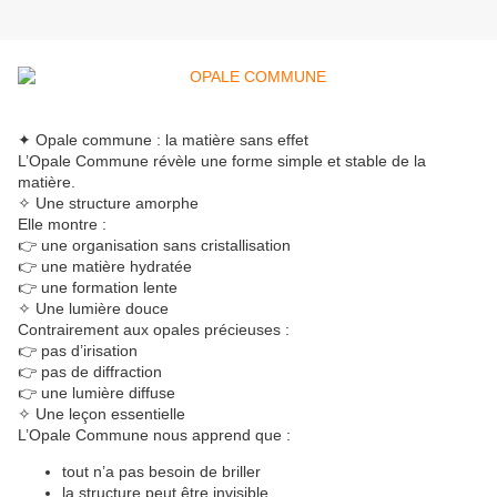
✦ Opale commune : la matière sans effet
L’Opale Commune révèle une forme simple et stable de la
matière.
✧ Une structure amorphe
Elle montre :
👉 une organisation sans cristallisation
👉 une matière hydratée
👉 une formation lente
✧ Une lumière douce
Contrairement aux opales précieuses :
👉 pas d’irisation
👉 pas de diffraction
👉 une lumière diffuse
✧ Une leçon essentielle
L’Opale Commune nous apprend que :
tout n’a pas besoin de briller
la structure peut être invisible