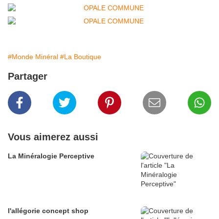
#Monde Minéral
#La Boutique
Partager
Vous aimerez aussi
La Minéralogie Perceptive
l'allégorie concept shop