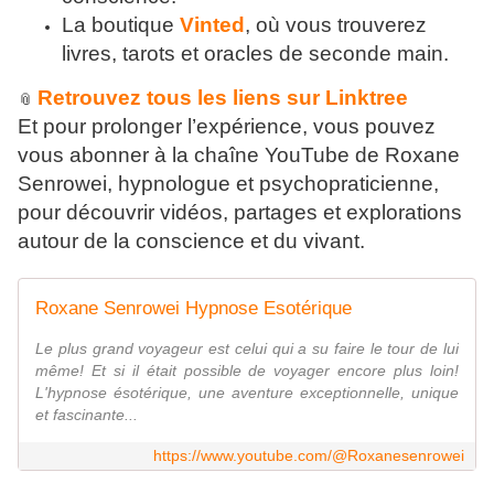
La boutique
Vinted
, où vous trouverez
livres, tarots et oracles de seconde main.
Retrouvez tous les liens sur Linktree
📎
Et pour prolonger l’expérience, vous pouvez
vous abonner à la chaîne YouTube de Roxane
Senrowei, hypnologue et psychopraticienne,
pour découvrir vidéos, partages et explorations
autour de la conscience et du vivant.
Roxane Senrowei Hypnose Esotérique
Le plus grand voyageur est celui qui a su faire le tour de lui
même! Et si il était possible de voyager encore plus loin!
L'hypnose ésotérique, une aventure exceptionnelle, unique
et fascinante...
https://www.youtube.com/@Roxanesenrowei