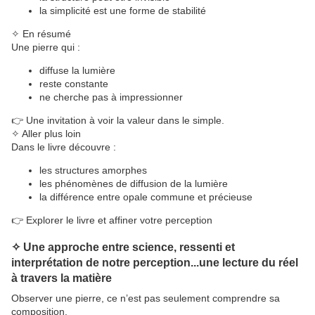
la simplicité est une forme de stabilité
✧ En résumé
Une pierre qui :
diffuse la lumière
reste constante
ne cherche pas à impressionner
👉 Une invitation à voir la valeur dans le simple.
✧ Aller plus loin
Dans le livre découvre :
les structures amorphes
les phénomènes de diffusion de la lumière
la différence entre opale commune et précieuse
👉 Explorer le livre et affiner votre perception
✧ Une approche entre science, ressenti et
interprétation de notre perception...une lecture du réel
à travers la matière
Observer une pierre, ce n’est pas seulement comprendre sa
composition.