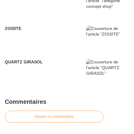
ZOISITE
QUARTZ GIRASOL
Commentaires
Ajouter un commentaire