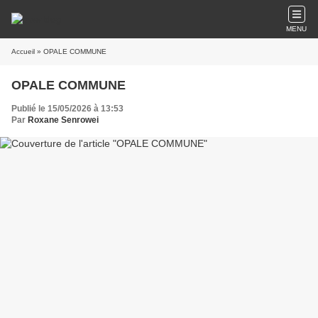
MENU
Accueil
» OPALE COMMUNE
OPALE COMMUNE
Publié le 15/05/2026 à 13:53
Par
Roxane Senrowei