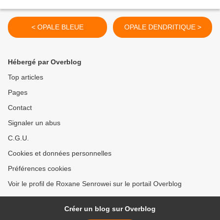
< OPALE BLEUE
OPALE DENDRITIQUE >
Hébergé par Overblog
Top articles
Pages
Contact
Signaler un abus
C.G.U.
Cookies et données personnelles
Préférences cookies
Voir le profil de Roxane Senrowei sur le portail Overblog
Créer un blog sur Overblog