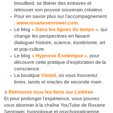
brouillard, se libérer des entraves et
retrouver son pouvoir souverain créateur.
Pour en savoir plus sur l’accompagnement
:
www.roxanesenrowei.com
.
Le blog
« Dans les lignes du temps »
, qui
change les perspectives en faisant
dialoguer histoire, science, ésotérisme, art
et pop-culture.
Le blog
« Hypnose Ésotérique »
, pour
découvrir cette pratique d’exploration de la
conscience.
La boutique
Vinted
, où vous trouverez
livres, tarots et oracles de seconde main.
Retrouvez tous les liens sur Linktree
📎
Et pour prolonger l’expérience, vous pouvez
vous abonner à la chaîne YouTube de Roxane
Senrowei, hypnologue et psychopraticienne,