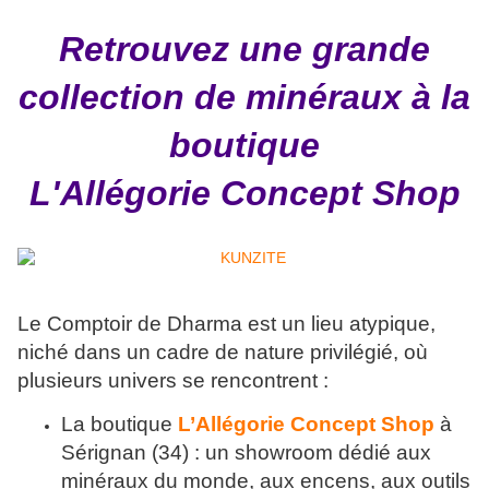
Retrouvez une grande
collection de minéraux à la
boutique
L'Allégorie Concept Shop
Le Comptoir de Dharma est un lieu atypique,
niché dans un cadre de nature privilégié, où
plusieurs univers se rencontrent :
La boutique
L’Allégorie Concept Shop
à
Sérignan (34) : un showroom dédié aux
minéraux du monde, aux encens, aux outils