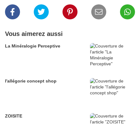
Vous aimerez aussi
La Minéralogie Perceptive
l'allégorie concept shop
ZOISITE