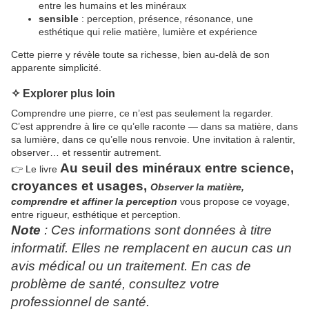
entre les humains et les minéraux
sensible
: perception, présence, résonance, une
esthétique qui relie matière, lumière et expérience
Cette pierre y révèle toute sa richesse, bien au-delà de son
apparente simplicité.
✧ Explorer plus loin
Comprendre une pierre, ce n’est pas seulement la regarder.
C’est apprendre à lire ce qu’elle raconte — dans sa matière, dans
sa lumière, dans ce qu’elle nous renvoie. Une invitation à ralentir,
observer… et ressentir autrement.
Au seuil des minéraux
entre
science,
👉 Le livre
croyances et usages,
Observer la matière,
comprendre et
affiner la perception
vous propose ce voyage,
entre rigueur, esthétique et perception.
Note
: Ces informations sont données à titre
informatif. Elles ne remplacent en aucun cas un
avis médical ou un traitement. En cas de
problème de santé, consultez votre
professionnel de santé.