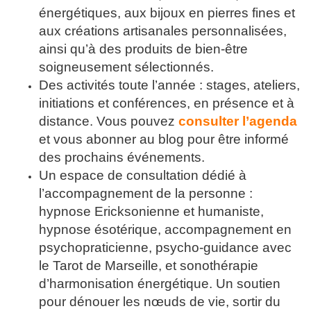
énergétiques, aux bijoux en pierres fines et
aux créations artisanales personnalisées,
ainsi qu’à des produits de bien-être
soigneusement sélectionnés.
Des activités toute l’année : stages, ateliers,
initiations et conférences, en présence et à
distance. Vous pouvez
consulter l’agenda
et vous abonner au blog pour être informé
des prochains événements.
Un espace de consultation dédié à
l’accompagnement de la personne :
hypnose Ericksonienne et humaniste,
hypnose ésotérique, accompagnement en
psychopraticienne, psycho-guidance avec
le Tarot de Marseille, et sonothérapie
d’harmonisation énergétique. Un soutien
pour dénouer les nœuds de vie, sortir du