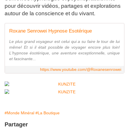
pour découvrir vidéos, partages et explorations
autour de la conscience et du vivant.
Roxane Senrowei Hypnose Esotérique
Le plus grand voyageur est celui qui a su faire le tour de lui
même! Et si il était possible de voyager encore plus loin!
L'hypnose ésotérique, une aventure exceptionnelle, unique
et fascinante...
https://www.youtube.com/@Roxanesenrowei
#Monde Minéral
#La Boutique
Partager