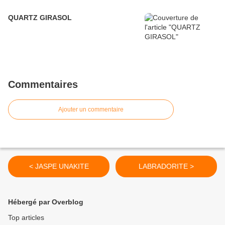
QUARTZ GIRASOL
Commentaires
Ajouter un commentaire
< JASPE UNAKITE
LABRADORITE >
Hébergé par Overblog
Top articles