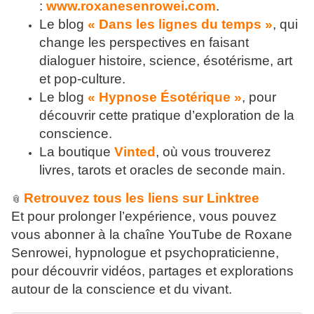
:
www.roxanesenrowei.com
.
Le blog
« Dans les lignes du temps »
, qui
change les perspectives en faisant
dialoguer histoire, science, ésotérisme, art
et pop-culture.
Le blog
« Hypnose Ésotérique »
, pour
découvrir cette pratique d’exploration de la
conscience.
La boutique
Vinted
, où vous trouverez
livres, tarots et oracles de seconde main.
Retrouvez tous les liens sur Linktree
📎
Et pour prolonger l’expérience, vous pouvez
vous abonner à la chaîne YouTube de Roxane
Senrowei, hypnologue et psychopraticienne,
pour découvrir vidéos, partages et explorations
autour de la conscience et du vivant.