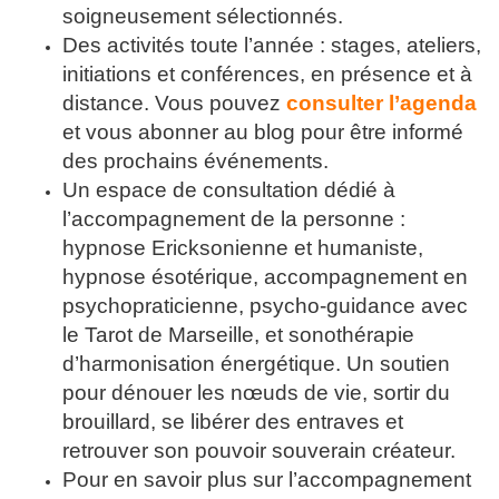
soigneusement sélectionnés.
Des activités toute l’année : stages, ateliers,
initiations et conférences, en présence et à
distance. Vous pouvez
consulter l’agenda
et vous abonner au blog pour être informé
des prochains événements.
Un espace de consultation dédié à
l’accompagnement de la personne :
hypnose Ericksonienne et humaniste,
hypnose ésotérique, accompagnement en
psychopraticienne, psycho-guidance avec
le Tarot de Marseille, et sonothérapie
d’harmonisation énergétique. Un soutien
pour dénouer les nœuds de vie, sortir du
brouillard, se libérer des entraves et
retrouver son pouvoir souverain créateur.
Pour en savoir plus sur l’accompagnement