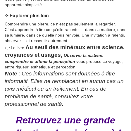
apparente simplicité.
✧ Explorer plus loin
Comprendre une pierre, ce n’est pas seulement la regarder.
C’est apprendre à lire ce qu’elle raconte — dans sa matière, dans
sa lumière, dans ce qu’elle nous renvoie. Une invitation à ralentir,
observer… et ressentir autrement.
Au seuil des minéraux
entre
science,
👉 Le livre
croyances et usages,
Observer la matière,
comprendre et
affiner la perception
vous propose ce voyage,
entre rigueur, esthétique et perception.
Note
: Ces informations sont données à titre
informatif. Elles ne remplacent en aucun cas un
avis médical ou un traitement. En cas de
problème de santé, consultez votre
professionnel de santé.
Retrouvez une grande