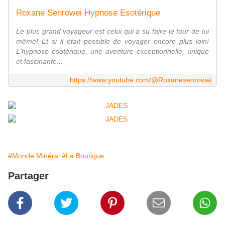
Roxane Senrowei Hypnose Esotérique
Le plus grand voyageur est celui qui a su faire le tour de lui
même! Et si il était possible de voyager encore plus loin!
L'hypnose ésotérique, une aventure exceptionnelle, unique
et fascinante...
https://www.youtube.com/@Roxanesenrowei
#Monde Minéral
#La Boutique
Partager