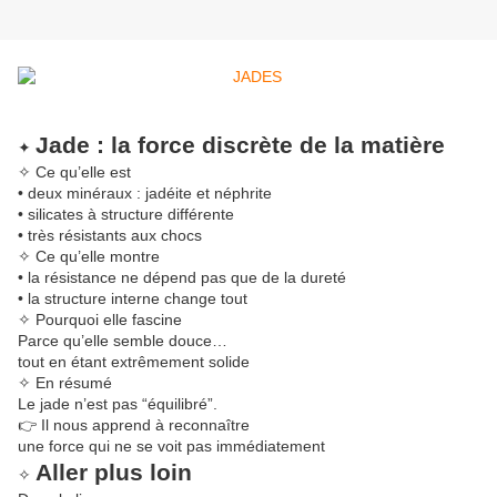
Jade : la force discrète de la matière
✦
✧ Ce qu’elle est
• deux minéraux : jadéite et néphrite
• silicates à structure différente
• très résistants aux chocs
✧ Ce qu’elle montre
• la résistance ne dépend pas que de la dureté
• la structure interne change tout
✧ Pourquoi elle fascine
Parce qu’elle semble douce…
tout en étant extrêmement solide
✧ En résumé
Le jade n’est pas “équilibré”.
👉 Il nous apprend à reconnaître
une force qui ne se voit pas immédiatement
Aller plus loin
✧