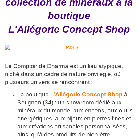
collection de minéraux à la
boutique
L'Allégorie Concept Shop
Le Comptoir de Dharma est un lieu atypique,
niché dans un cadre de nature privilégié, où
plusieurs univers se rencontrent :
La boutique
L’Allégorie Concept Shop
à
Sérignan (34) : un showroom dédié aux
minéraux du monde, aux encens, aux outils
énergétiques, aux bijoux en pierres fines et
aux créations artisanales personnalisées,
ainsi qu’à des produits de bien-être