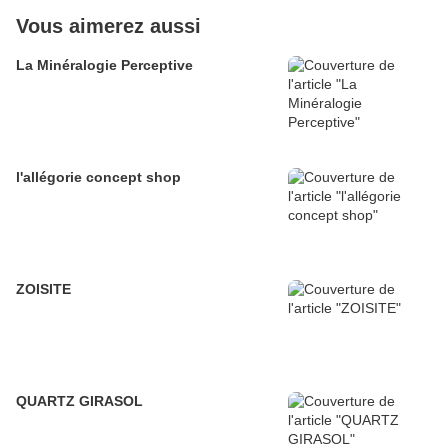
Vous aimerez aussi
La Minéralogie Perceptive
l'allégorie concept shop
ZOISITE
QUARTZ GIRASOL