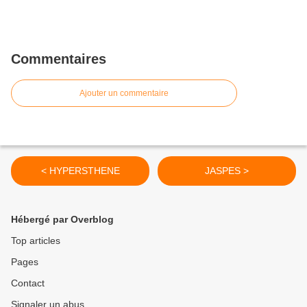
Commentaires
Ajouter un commentaire
< HYPERSTHENE
JASPES >
Hébergé par Overblog
Top articles
Pages
Contact
Signaler un abus