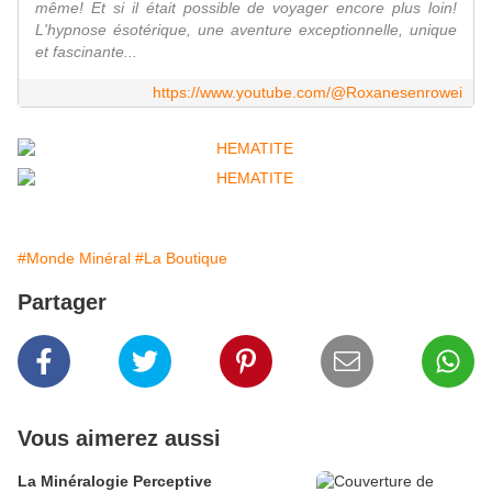
même! Et si il était possible de voyager encore plus loin!
L'hypnose ésotérique, une aventure exceptionnelle, unique
et fascinante...
https://www.youtube.com/@Roxanesenrowei
#Monde Minéral
#La Boutique
Partager
Vous aimerez aussi
La Minéralogie Perceptive