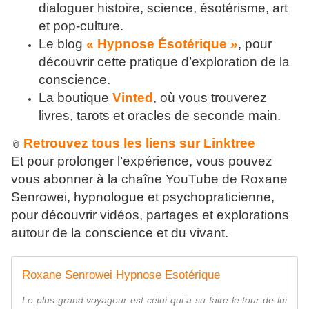
dialoguer histoire, science, ésotérisme, art
et pop-culture.
Le blog
« Hypnose Ésotérique »
, pour
découvrir cette pratique d’exploration de la
conscience.
La boutique
Vinted
, où vous trouverez
livres, tarots et oracles de seconde main.
Retrouvez tous les liens sur Linktree
📎
Et pour prolonger l’expérience, vous pouvez
vous abonner à la chaîne YouTube de Roxane
Senrowei, hypnologue et psychopraticienne,
pour découvrir vidéos, partages et explorations
autour de la conscience et du vivant.
Roxane Senrowei Hypnose Esotérique
Le plus grand voyageur est celui qui a su faire le tour de lui