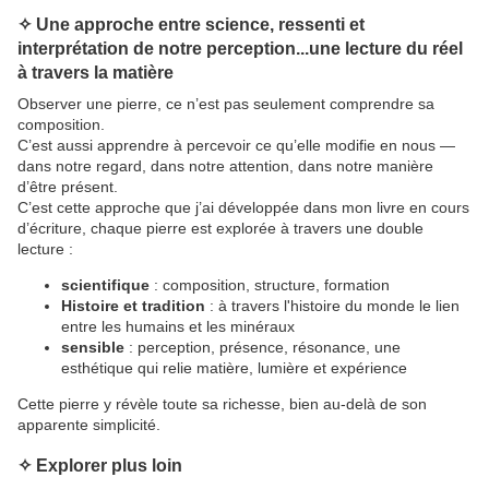
✧ Une approche entre science, ressenti et
interprétation de notre perception...une lecture du réel
à travers la matière
Observer une pierre, ce n’est pas seulement comprendre sa
composition.
C’est aussi apprendre à percevoir ce qu’elle modifie en nous —
dans notre regard, dans notre attention, dans notre manière
d’être présent.
C’est cette approche que j’ai développée dans mon livre
en cours
d’écriture
, chaque pierre est explorée à travers une double
lecture :
scientifique
: composition, structure, formation
Histoire et tradition
: à travers l'histoire du monde le lien
entre les humains et les minéraux
sensible
: perception, présence, résonance, une
esthétique qui relie matière, lumière et expérience
Cette pierre y révèle toute sa richesse, bien au-delà de son
apparente simplicité.
✧ Explorer plus loin