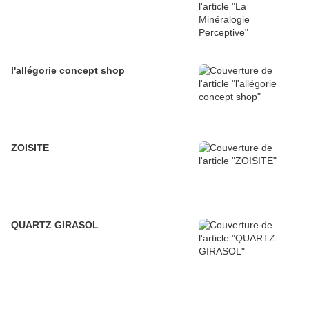
l'allégorie concept shop
ZOISITE
QUARTZ GIRASOL