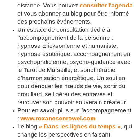
distance. Vous pouvez
consulter l’agenda
et vous abonner au blog pour être informé
des prochains événements.
Un espace de consultation dédié à
l’accompagnement de la personne :
hypnose Ericksonienne et humaniste,
hypnose ésotérique, accompagnement en
psychopraticienne, psycho-guidance avec
le Tarot de Marseille, et sonothérapie
d’harmonisation énergétique. Un soutien
pour dénouer les nœuds de vie, sortir du
brouillard, se libérer des entraves et
retrouver son pouvoir souverain créateur.
Pour en savoir plus sur l’accompagnement
:
www.roxanesenrowei.com
.
Le blog
« Dans les lignes du temps »
, qui
change les perspectives en faisant