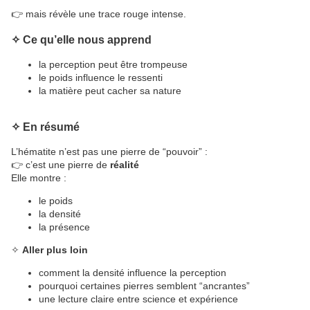
👉 mais révèle une trace rouge intense.
✧
Ce qu’elle nous apprend
la perception peut être trompeuse
le poids influence le ressenti
la matière peut cacher sa nature
✧
En résumé
L’hématite n’est pas une pierre de “pouvoir” :
👉 c’est une pierre de
réalité
Elle montre :
le poids
la densité
la présence
✧
Aller plus loin
comment la densité influence la perception
pourquoi certaines pierres semblent “ancrantes”
une lecture claire entre science et expérience