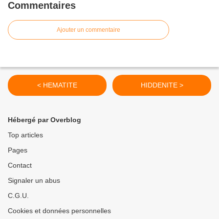
Commentaires
Ajouter un commentaire
< HEMATITE
HIDDENITE >
Hébergé par Overblog
Top articles
Pages
Contact
Signaler un abus
C.G.U.
Cookies et données personnelles