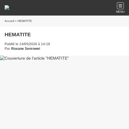
MENU
Accueil
» HEMATITE
HEMATITE
Publié le 14/05/2026 à 14:18
Par
Roxane Senrowei