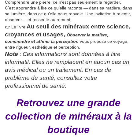
Comprendre une pierre, ce n’est pas seulement la regarder.
C’est apprendre à lire ce qu’elle raconte — dans sa matière, dans
sa lumière, dans ce qu’elle nous renvoie. Une invitation à ralentir,
observer… et ressentir autrement.
Au seuil des minéraux
entre
science,
👉 Le livre
croyances et usages,
Observer la matière,
comprendre et
affiner la perception
vous propose ce voyage,
entre rigueur, esthétique et perception.
Note
: Ces informations sont données à titre
informatif. Elles ne remplacent en aucun cas un
avis médical ou un traitement. En cas de
problème de santé, consultez votre
professionnel de santé.
Retrouvez une grande
collection de minéraux à la
boutique