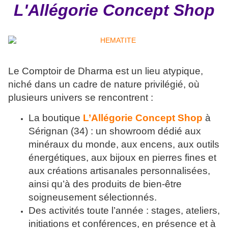
L'Allégorie Concept Shop
Le Comptoir de Dharma est un lieu atypique,
niché dans un cadre de nature privilégié, où
plusieurs univers se rencontrent :
La boutique
L’Allégorie Concept Shop
à
Sérignan (34) : un showroom dédié aux
minéraux du monde, aux encens, aux outils
énergétiques, aux bijoux en pierres fines et
aux créations artisanales personnalisées,
ainsi qu’à des produits de bien-être
soigneusement sélectionnés.
Des activités toute l’année : stages, ateliers,
initiations et conférences, en présence et à