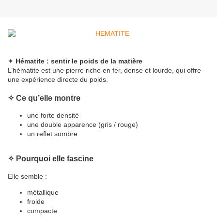
✦
Hématite : sentir le poids de la matière
L’hématite est une pierre riche en fer, dense et lourde, qui offre
une expérience directe du poids.
✧
Ce qu’elle montre
une forte densité
une double apparence (gris / rouge)
un reflet sombre
✧
Pourquoi elle fascine
Elle semble :
métallique
froide
compacte