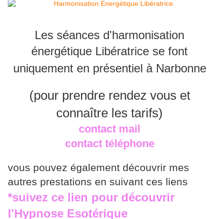
Les séances d'harmonisation
énergétique Libératrice se font
uniquement en présentiel à Narbonne
(pour prendre rendez vous et
connaître les tarifs)
contact mail
contact téléphone
vous pouvez également découvrir mes
autres prestations en suivant ces liens
*
suivez ce lien pour découvrir
l'Hypnose Esotérique