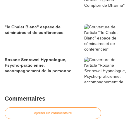
"le Chalet Blanc" espace de
séminaires et de conférences
Roxane Senrowei Hypnologue,
Psycho-praticienne,
accompagnement de la personne
Commentaires
Ajouter un commentaire