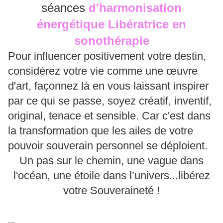
séances
d'harmonisation
énergétique Libératrice en
sonothérapie
Pour influencer positivement votre destin,
considérez votre vie comme une œuvre
d'art, façonnez là en vous laissant inspirer
par ce qui se passe, soyez créatif, inventif,
original, tenace et sensible. Car c'est dans
la transformation que les ailes de votre
pouvoir souverain personnel se déploient.
Un pas sur le chemin, une vague dans
l'océan, une étoile dans l’univers...libérez
votre Souveraineté !