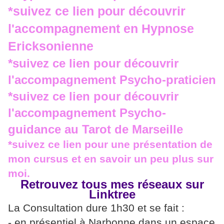
*
suivez ce lien pour découvrir
l'accompagnement en Hypnose
Ericksonienne
*
suivez ce lien pour découvrir
l'accompagnement Psycho-praticie
n
*
suivez ce lien pour découvrir
l'accompagnement Psycho-
guidance au Tarot de Marseille
*suivez ce lien pour une présentation de
mon cursus et en savoir un peu plus sur
moi.
Retrouvez tous mes réseaux sur
Linktree
La Consultation dure 1h30 et se fait :
- en présentiel à Narbonne dans un espace