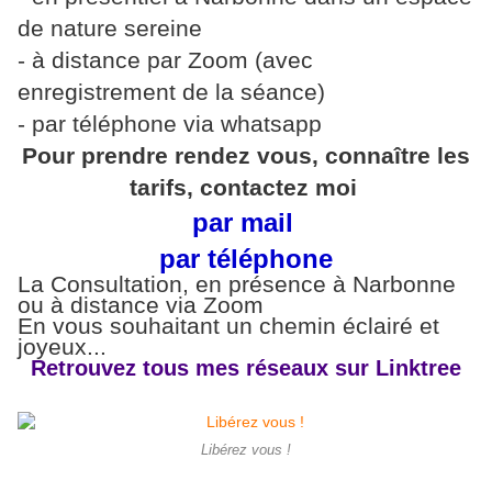
de nature sereine
- à distance par Zoom (avec
enregistrement de la séance)
- par téléphone via whatsapp
Pour prendre rendez vous, connaître les
tarifs, contactez moi
par mail
par téléphone
La Consultation, en présence à Narbonne
ou à distance via Zoom
En vous souhaitant un chemin éclairé et
joyeux...
Retrouvez tous mes réseaux sur Linktree
Libérez vous !