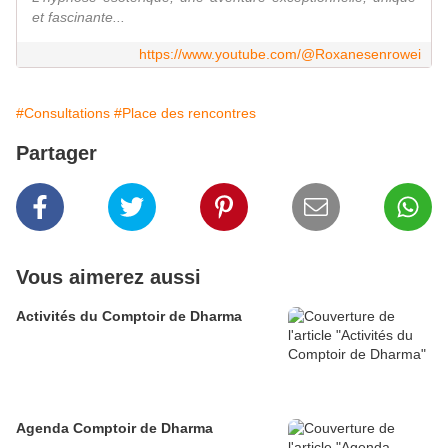
et fascinante...
https://www.youtube.com/@Roxanesenrowei
#Consultations
#Place des rencontres
Partager
Vous aimerez aussi
Activités du Comptoir de Dharma
Agenda Comptoir de Dharma