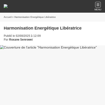
MENU
Accueil
» Harmonisation Energétique Libératrice
Harmonisation Energétique Libératrice
Publié le 02/08/2025 à 12:09
Par
Roxane Senrowei