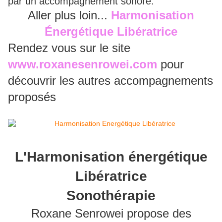
par un accompagnement sonore.
Aller plus loin...
Harmonisation
Énergétique Libératrice
Rendez vous sur le site
www.roxanesenrowei.com
pour
découvrir les autres accompagnements
proposés
L'Harmonisation énergétique
Libératrice
Sonothérapie
Roxane Senrowei propose des