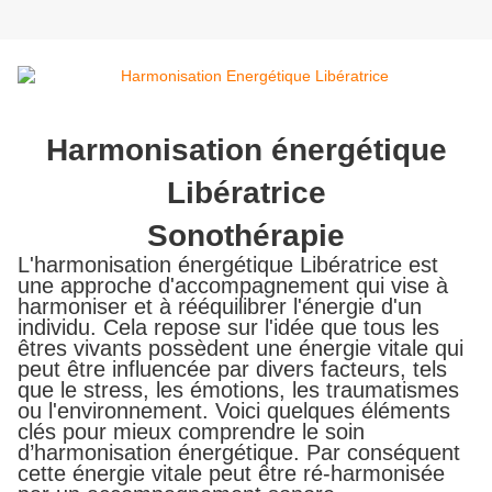
Harmonisation énergétique
Libératrice
Sonothérapie
L'harmonisation énergétique Libératrice est
une approche d'accompagnement qui vise à
harmoniser et à rééquilibrer l'énergie d'un
individu. Cela repose sur l'idée que tous les
êtres vivants possèdent une énergie vitale qui
peut être influencée par divers facteurs, tels
que le stress, les émotions, les traumatismes
ou l'environnement. Voici quelques éléments
clés pour mieux comprendre le soin
d’harmonisation énergétique. Par conséquent
cette énergie vitale peut être ré-harmonisée