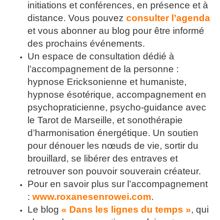
initiations et conférences, en présence et à
distance. Vous pouvez
consulter l’agenda
et vous abonner au blog pour être informé
des prochains événements.
Un espace de consultation dédié à
l’accompagnement de la personne :
hypnose Ericksonienne et humaniste,
hypnose ésotérique, accompagnement en
psychopraticienne, psycho-guidance avec
le Tarot de Marseille, et sonothérapie
d’harmonisation énergétique. Un soutien
pour dénouer les nœuds de vie, sortir du
brouillard, se libérer des entraves et
retrouver son pouvoir souverain créateur.
Pour en savoir plus sur l’accompagnement
:
www.roxanesenrowei.com
.
Le blog
« Dans les lignes du temps »
, qui