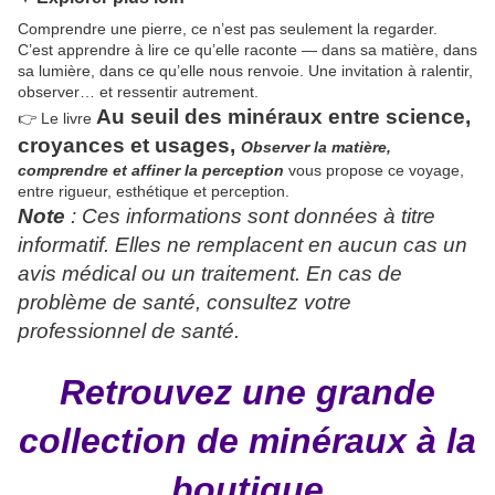
Comprendre une pierre, ce n’est pas seulement la regarder.
C’est apprendre à lire ce qu’elle raconte — dans sa matière, dans
sa lumière, dans ce qu’elle nous renvoie. Une invitation à ralentir,
observer… et ressentir autrement.
Au seuil des minéraux
entre
science,
👉 Le livre
croyances et usages,
Observer la matière,
comprendre et
affiner la perception
vous propose ce voyage,
entre rigueur, esthétique et perception.
Note
: Ces informations sont données à titre
informatif. Elles ne remplacent en aucun cas un
avis médical ou un traitement. En cas de
problème de santé, consultez votre
professionnel de santé.
Retrouvez une grande
collection de minéraux à la
boutique