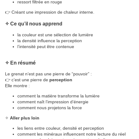
ressort filtrée en rouge
👉 Créant une impression de chaleur interne.
✧
Ce qu’il nous apprend
la couleur est une sélection de lumière
la densité influence la perception
l’intensité peut être contenue
✧
En résumé
Le grenat n’est pas une pierre de “pouvoir” :
👉 c’est une pierre de
perception
Elle montre :
comment la matière transforme la lumière
comment naît l’impression d’énergie
comment nous projetons la force
✧
Aller plus loin
les liens entre couleur, densité et perception
comment les minéraux influencent notre lecture du réel