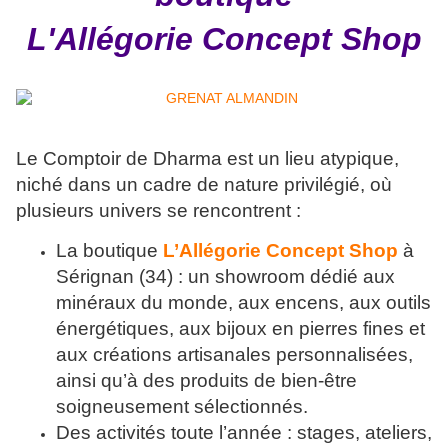
L'Allégorie Concept Shop
Le Comptoir de Dharma est un lieu atypique,
niché dans un cadre de nature privilégié, où
plusieurs univers se rencontrent :
La boutique
L’Allégorie Concept Shop
à
Sérignan (34) : un showroom dédié aux
minéraux du monde, aux encens, aux outils
énergétiques, aux bijoux en pierres fines et
aux créations artisanales personnalisées,
ainsi qu’à des produits de bien-être
soigneusement sélectionnés.
Des activités toute l’année : stages, ateliers,