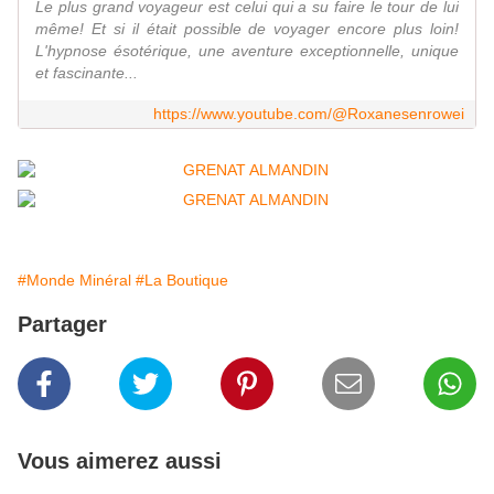
Le plus grand voyageur est celui qui a su faire le tour de lui
même! Et si il était possible de voyager encore plus loin!
L'hypnose ésotérique, une aventure exceptionnelle, unique
et fascinante...
https://www.youtube.com/@Roxanesenrowei
#Monde Minéral
#La Boutique
Partager
Vous aimerez aussi