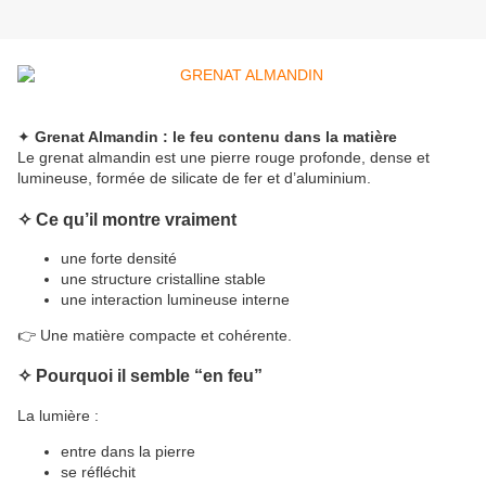
✦
Grenat Almandin : le feu contenu dans la matière
Le grenat almandin est une pierre rouge profonde, dense et
lumineuse, formée de silicate de fer et d’aluminium.
✧
Ce qu’il montre vraiment
une forte densité
une structure cristalline stable
une interaction lumineuse interne
👉 Une matière compacte et cohérente.
✧
Pourquoi il semble “en feu”
La lumière :
entre dans la pierre
se réfléchit