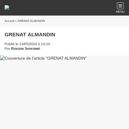
MENU
Accueil
» GRENAT ALMANDIN
GRENAT ALMANDIN
Publié le 14/05/2026 à 14:10
Par
Roxane Senrowei