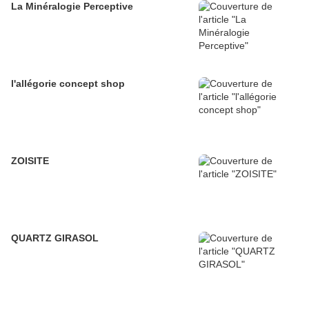
La Minéralogie Perceptive
l'allégorie concept shop
ZOISITE
QUARTZ GIRASOL