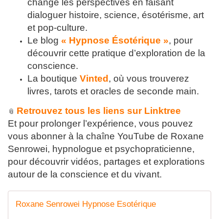
change les perspectives en faisant
dialoguer histoire, science, ésotérisme, art
et pop-culture.
Le blog
« Hypnose Ésotérique »
, pour
découvrir cette pratique d’exploration de la
conscience.
La boutique
Vinted
, où vous trouverez
livres, tarots et oracles de seconde main.
Retrouvez tous les liens sur Linktree
📎
Et pour prolonger l’expérience, vous pouvez
vous abonner à la chaîne YouTube de Roxane
Senrowei, hypnologue et psychopraticienne,
pour découvrir vidéos, partages et explorations
autour de la conscience et du vivant.
Roxane Senrowei Hypnose Esotérique