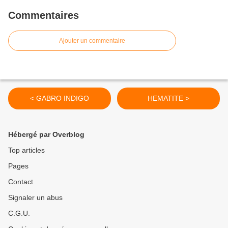
Commentaires
Ajouter un commentaire
< GABRO INDIGO
HEMATITE >
Hébergé par Overblog
Top articles
Pages
Contact
Signaler un abus
C.G.U.