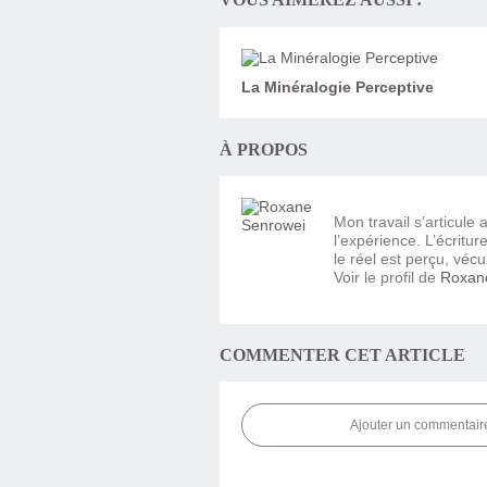
La Minéralogie Perceptive
À PROPOS
Mon travail s’articule
l’expérience. L’écritur
le réel est perçu, vécu
Voir le profil de
Roxan
COMMENTER CET ARTICLE
Ajouter un commentair