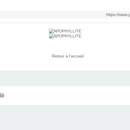
https://www
Retour à l'accueil