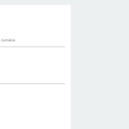
a lumière.