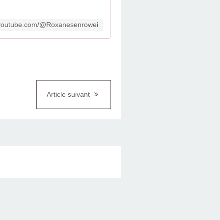
.youtube.com/@Roxanesenrowei
Article suivant