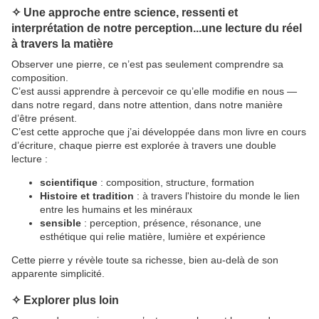
✧ Une approche entre science, ressenti et
interprétation de notre perception...une lecture du réel
à travers la matière
Observer une pierre, ce n’est pas seulement comprendre sa
composition.
C’est aussi apprendre à percevoir ce qu’elle modifie en nous —
dans notre regard, dans notre attention, dans notre manière
d’être présent.
C’est cette approche que j’ai développée dans mon livre
en cours
d’écriture
, chaque pierre est explorée à travers une double
lecture :
scientifique
: composition, structure, formation
Histoire et tradition
: à travers l'histoire du monde le lien
entre les humains et les minéraux
sensible
: perception, présence, résonance, une
esthétique qui relie matière, lumière et expérience
Cette pierre y révèle toute sa richesse, bien au-delà de son
apparente simplicité.
✧ Explorer plus loin