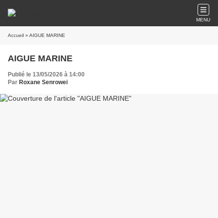
MENU
Accueil
» AIGUE MARINE
AIGUE MARINE
Publié le 13/05/2026 à 14:00
Par
Roxane Senrowei