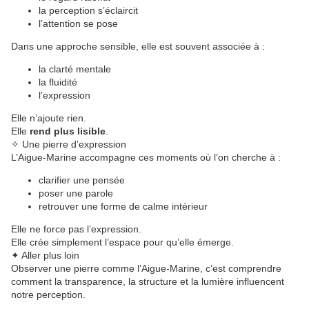
la perception s’éclaircit
l’attention se pose
Dans une approche sensible, elle est souvent associée à :
la clarté mentale
la fluidité
l’expression
Elle n’ajoute rien.
Elle
rend plus lisible
.
✧ Une pierre d’expression
L’Aigue-Marine accompagne ces moments où l’on cherche à :
clarifier une pensée
poser une parole
retrouver une forme de calme intérieur
Elle ne force pas l’expression.
Elle crée simplement l’espace pour qu’elle émerge.
✦ Aller plus loin
Observer une pierre comme l’Aigue-Marine, c’est comprendre
comment la transparence, la structure et la lumière influencent
notre perception.