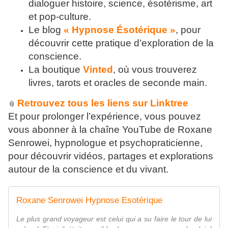
dialoguer histoire, science, ésotérisme, art
et pop-culture.
Le blog
« Hypnose Ésotérique »
, pour
découvrir cette pratique d’exploration de la
conscience.
La boutique
Vinted
, où vous trouverez
livres, tarots et oracles de seconde main.
Retrouvez tous les liens sur Linktree
📎
Et pour prolonger l’expérience, vous pouvez
vous abonner à la chaîne YouTube de Roxane
Senrowei, hypnologue et psychopraticienne,
pour découvrir vidéos, partages et explorations
autour de la conscience et du vivant.
Roxane Senrowei Hypnose Esotérique
Le plus grand voyageur est celui qui a su faire le tour de lui