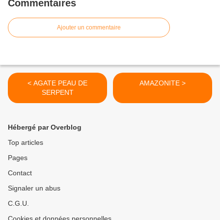
Commentaires
Ajouter un commentaire
< AGATE PEAU DE
AMAZONITE >
SERPENT
Hébergé par Overblog
Top articles
Pages
Contact
Signaler un abus
C.G.U.
Cookies et données personnelles