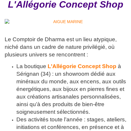
L'Allégorie Concept Shop
Le Comptoir de Dharma est un lieu atypique,
niché dans un cadre de nature privilégié, où
plusieurs univers se rencontrent :
La boutique
L’Allégorie Concept Shop
à
Sérignan (34) : un showroom dédié aux
minéraux du monde, aux encens, aux outils
énergétiques, aux bijoux en pierres fines et
aux créations artisanales personnalisées,
ainsi qu’à des produits de bien-être
soigneusement sélectionnés.
Des activités toute l’année : stages, ateliers,
initiations et conférences, en présence et à