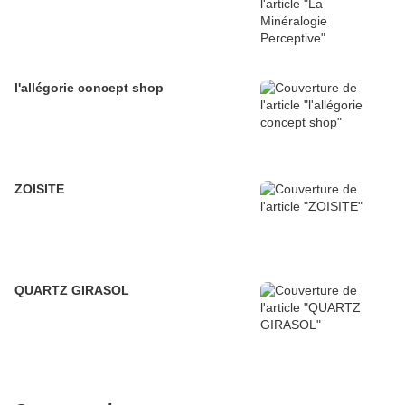
l'allégorie concept shop
ZOISITE
QUARTZ GIRASOL