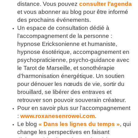
distance. Vous pouvez
consulter l’agenda
et vous abonner au blog pour être informé
des prochains événements.
Un espace de consultation dédié à
l’accompagnement de la personne :
hypnose Ericksonienne et humaniste,
hypnose ésotérique, accompagnement en
psychopraticienne, psycho-guidance avec
le Tarot de Marseille, et sonothérapie
d’harmonisation énergétique. Un soutien
pour dénouer les nœuds de vie, sortir du
brouillard, se libérer des entraves et
retrouver son pouvoir souverain créateur.
Pour en savoir plus sur l’accompagnement
:
www.roxanesenrowei.com
.
Le blog
« Dans les lignes du temps »
, qui
change les perspectives en faisant