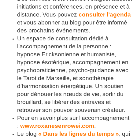
initiations et conférences, en présence et à
distance. Vous pouvez
consulter l’agenda
et vous abonner au blog pour être informé
des prochains événements.
Un espace de consultation dédié à
l’accompagnement de la personne :
hypnose Ericksonienne et humaniste,
hypnose ésotérique, accompagnement en
psychopraticienne, psycho-guidance avec
le Tarot de Marseille, et sonothérapie
d’harmonisation énergétique. Un soutien
pour dénouer les nœuds de vie, sortir du
brouillard, se libérer des entraves et
retrouver son pouvoir souverain créateur.
Pour en savoir plus sur l’accompagnement
:
www.roxanesenrowei.com
.
Le blog
« Dans les lignes du temps »
, qui