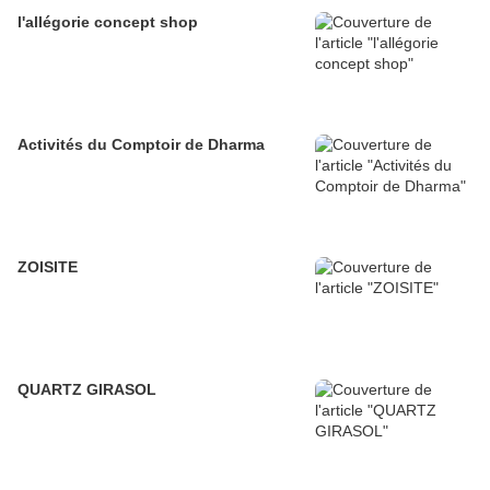
l'allégorie concept shop
Activités du Comptoir de Dharma
ZOISITE
QUARTZ GIRASOL