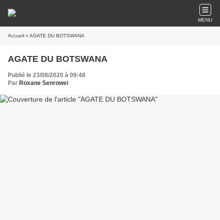
MENU
Accueil
» AGATE DU BOTSWANA
AGATE DU BOTSWANA
Publié le 23/08/2020 à 09:48
Par
Roxane Senrowei