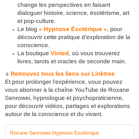
change les perspectives en faisant
dialoguer histoire, science, ésotérisme, art
et pop-culture.
Le blog
« Hypnose Ésotérique »
, pour
découvrir cette pratique d’exploration de la
conscience.
La boutique
Vinted
, où vous trouverez
livres, tarots et oracles de seconde main.
Retrouvez tous les liens sur Linktree
📎
Et pour prolonger l’expérience, vous pouvez
vous abonner à la chaîne YouTube de Roxane
Senrowei, hypnologue et psychopraticienne,
pour découvrir vidéos, partages et explorations
autour de la conscience et du vivant.
Roxane Senrowei Hypnose Esotérique