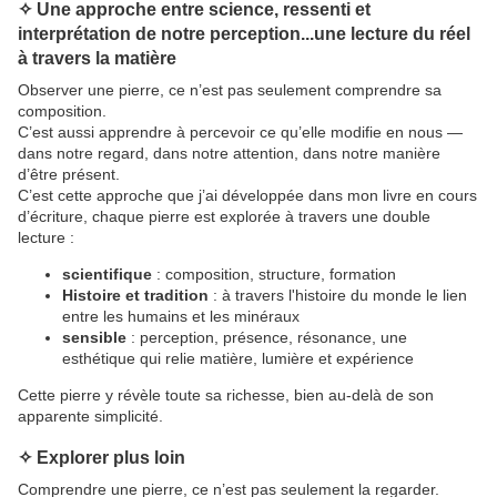
✧ Une approche entre science, ressenti et
interprétation de notre perception...une lecture du réel
à travers la matière
Observer une pierre, ce n’est pas seulement comprendre sa
composition.
C’est aussi apprendre à percevoir ce qu’elle modifie en nous —
dans notre regard, dans notre attention, dans notre manière
d’être présent.
C’est cette approche que j’ai développée dans mon livre
en cours
d’écriture
, chaque pierre est explorée à travers une double
lecture :
scientifique
: composition, structure, formation
Histoire et tradition
: à travers l'histoire du monde le lien
entre les humains et les minéraux
sensible
: perception, présence, résonance, une
esthétique qui relie matière, lumière et expérience
Cette pierre y révèle toute sa richesse, bien au-delà de son
apparente simplicité.
✧ Explorer plus loin
Comprendre une pierre, ce n’est pas seulement la regarder.