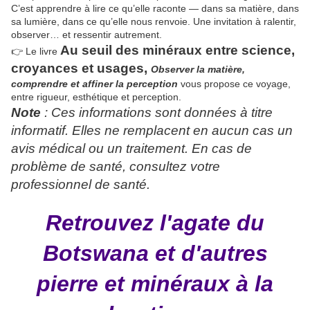
C’est apprendre à lire ce qu’elle raconte — dans sa matière, dans
sa lumière, dans ce qu’elle nous renvoie. Une invitation à ralentir,
observer… et ressentir autrement.
Au seuil des minéraux
entre
science,
👉 Le livre
croyances et usages,
Observer la matière,
comprendre et
affiner la perception
vous propose ce voyage,
entre rigueur, esthétique et perception.
Note
: Ces informations sont données à titre
informatif. Elles ne remplacent en aucun cas un
avis médical ou un traitement. En cas de
problème de santé, consultez votre
professionnel de santé.
Retrouvez l'agate du
Botswana et d'autres
pierre et minéraux à la