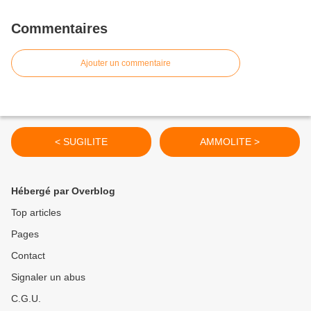
Commentaires
Ajouter un commentaire
< SUGILITE
AMMOLITE >
Hébergé par Overblog
Top articles
Pages
Contact
Signaler un abus
C.G.U.