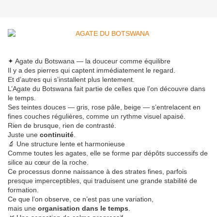
✦ Agate du Botswana — la douceur comme équilibre
Il y a des pierres qui captent immédiatement le regard.
Et d’autres qui s’installent plus lentement.
L’Agate du Botswana fait partie de celles que l’on découvre dans
le temps.
Ses teintes douces — gris, rose pâle, beige — s’entrelacent en
fines couches régulières, comme un rythme visuel apaisé.
Rien de brusque, rien de contrasté.
Juste une
continuité
.
🔬 Une structure lente et harmonieuse
Comme toutes les agates, elle se forme par dépôts successifs de
silice au cœur de la roche.
Ce processus donne naissance à des strates fines, parfois
presque imperceptibles, qui traduisent une grande stabilité de
formation.
Ce que l’on observe, ce n’est pas une variation,
mais une
organisation dans le temps
.