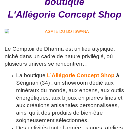
boutique
L'Allégorie Concept Shop
Le Comptoir de Dharma est un lieu atypique,
niché dans un cadre de nature privilégié, où
plusieurs univers se rencontrent :
La boutique
L’Allégorie Concept Shop
à
Sérignan (34) : un showroom dédié aux
minéraux du monde, aux encens, aux outils
énergétiques, aux bijoux en pierres fines et
aux créations artisanales personnalisées,
ainsi qu’à des produits de bien-être
soigneusement sélectionnés.
Des activités toute l’année : stages, ateliers,