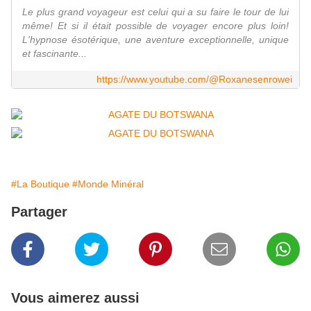
Le plus grand voyageur est celui qui a su faire le tour de lui
même! Et si il était possible de voyager encore plus loin!
L'hypnose ésotérique, une aventure exceptionnelle, unique
et fascinante...
https://www.youtube.com/@Roxanesenrowei
#La Boutique
#Monde Minéral
Partager
Vous aimerez aussi