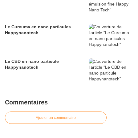
Le Curcuma en nano particules
Happynanotech
Le CBD en nano particule
Happynanotech
Commentaires
Ajouter un commentaire