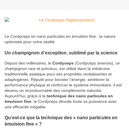
Le Cordyceps en nano particules en émulsion fine : la nature
optimisée pour votre vitalité
Un champignon d’exception, sublimé par la science
Depuis des millénaires, le
Cordyceps
(Cordyceps sinensis), un
champignon rare et précieux, est utilisé dans la médecine
traditionnelle asiatique pour ses propriétés revitalisantes et
adaptogènes. Réputé pour booster l’énergie, améliorer la
performance physique et renforcer le système immunitaire, il est
devenu un incontournable des compléments naturels.
Aujourd’hui, grâce à la
technique des nano particules en
émulsion fine
, le Cordyceps dévoile toute sa puissance avec
une efficacité inégalée.
Qu’est-ce que la technique des « nano particules en
émulsion fine » ?