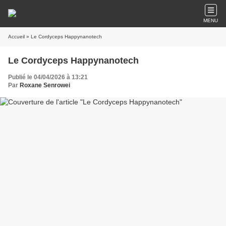
MENU
Accueil
» Le Cordyceps Happynanotech
Le Cordyceps Happynanotech
Publié le 04/04/2026 à 13:21
Par
Roxane Senrowei