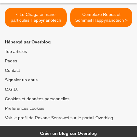
< Le Chaga en nano
Complexe Repos et
particules Happynanotech
Sommeil Happynanotech >
Hébergé par Overblog
Top articles
Pages
Contact
Signaler un abus
C.G.U.
Cookies et données personnelles
Préférences cookies
Voir le profil de Roxane Senrowei sur le portail Overblog
Créer un blog sur Overblog