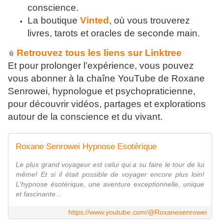
conscience.
La boutique
Vinted
, où vous trouverez
livres, tarots et oracles de seconde main.
Retrouvez tous les liens sur Linktree
📎
Et pour prolonger l’expérience, vous pouvez
vous abonner à la chaîne YouTube de Roxane
Senrowei, hypnologue et psychopraticienne,
pour découvrir vidéos, partages et explorations
autour de la conscience et du vivant.
Roxane Senrowei Hypnose Esotérique
Le plus grand voyageur est celui qui a su faire le tour de lui
même! Et si il était possible de voyager encore plus loin!
L'hypnose ésotérique, une aventure exceptionnelle, unique
et fascinante...
https://www.youtube.com/@Roxanesenrowei