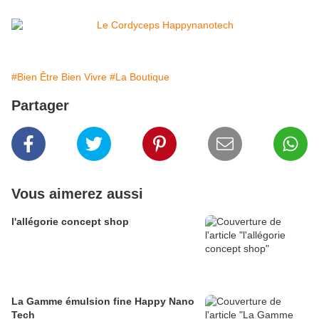
#Bien Être Bien Vivre
#La Boutique
Partager
Vous aimerez aussi
l'allégorie concept shop
La Gamme émulsion fine Happy Nano
Tech