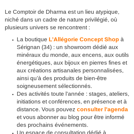
Le Comptoir de Dharma est un lieu atypique,
niché dans un cadre de nature privilégié, où
plusieurs univers se rencontrent :
La boutique
L’Allégorie Concept Shop
à
Sérignan (34) : un showroom dédié aux
minéraux du monde, aux encens, aux outils
énergétiques, aux bijoux en pierres fines et
aux créations artisanales personnalisées,
ainsi qu’à des produits de bien-être
soigneusement sélectionnés.
Des activités toute l’année : stages, ateliers,
initiations et conférences, en présence et à
distance. Vous pouvez
consulter l’agenda
et vous abonner au blog pour être informé
des prochains événements.
Un espace de consultation dédié à