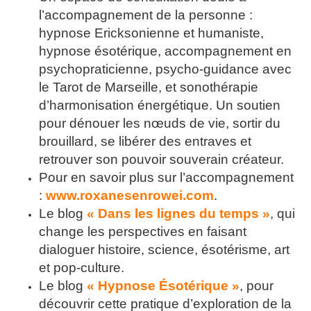
l’accompagnement de la personne :
hypnose Ericksonienne et humaniste,
hypnose ésotérique, accompagnement en
psychopraticienne, psycho-guidance avec
le Tarot de Marseille, et sonothérapie
d’harmonisation énergétique. Un soutien
pour dénouer les nœuds de vie, sortir du
brouillard, se libérer des entraves et
retrouver son pouvoir souverain créateur.
Pour en savoir plus sur l’accompagnement
:
www.roxanesenrowei.com
.
Le blog
« Dans les lignes du temps »
, qui
change les perspectives en faisant
dialoguer histoire, science, ésotérisme, art
et pop-culture.
Le blog
« Hypnose Ésotérique »
, pour
découvrir cette pratique d’exploration de la