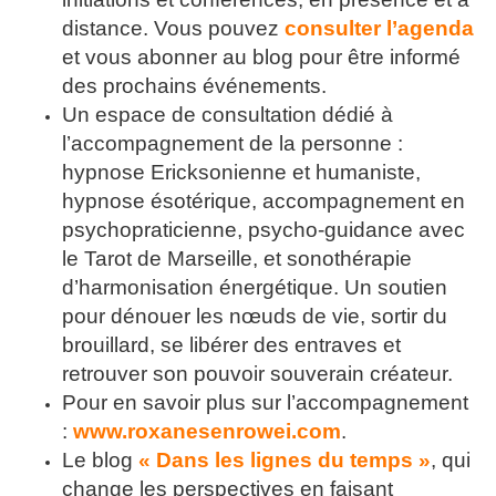
distance. Vous pouvez
consulter l’agenda
et vous abonner au blog pour être informé
des prochains événements.
Un espace de consultation dédié à
l’accompagnement de la personne :
hypnose Ericksonienne et humaniste,
hypnose ésotérique, accompagnement en
psychopraticienne, psycho-guidance avec
le Tarot de Marseille, et sonothérapie
d’harmonisation énergétique. Un soutien
pour dénouer les nœuds de vie, sortir du
brouillard, se libérer des entraves et
retrouver son pouvoir souverain créateur.
Pour en savoir plus sur l’accompagnement
:
www.roxanesenrowei.com
.
Le blog
« Dans les lignes du temps »
, qui
change les perspectives en faisant