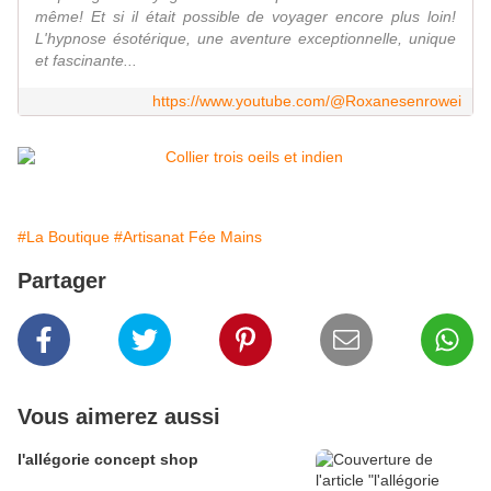
même! Et si il était possible de voyager encore plus loin!
L'hypnose ésotérique, une aventure exceptionnelle, unique
et fascinante...
https://www.youtube.com/@Roxanesenrowei
#La Boutique
#Artisanat Fée Mains
Partager
Vous aimerez aussi
l'allégorie concept shop