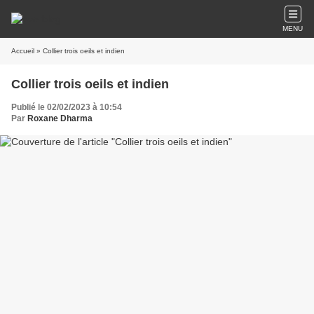
MENU
Accueil
» Collier trois oeils et indien
Collier trois oeils et indien
Publié le 02/02/2023 à 10:54
Par
Roxane Dharma