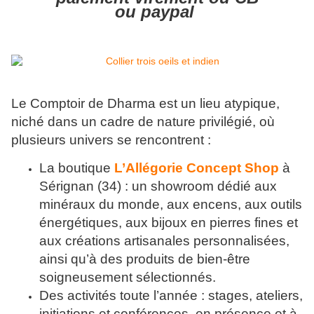
ou paypal
Le Comptoir de Dharma est un lieu atypique,
niché dans un cadre de nature privilégié, où
plusieurs univers se rencontrent :
La boutique
L’Allégorie Concept Shop
à
Sérignan (34) : un showroom dédié aux
minéraux du monde, aux encens, aux outils
énergétiques, aux bijoux en pierres fines et
aux créations artisanales personnalisées,
ainsi qu’à des produits de bien-être
soigneusement sélectionnés.
Des activités toute l’année : stages, ateliers,
initiations et conférences, en présence et à