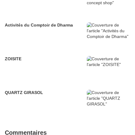
Activités du Comptoir de Dharma
ZOISITE
QUARTZ GIRASOL
Commentaires