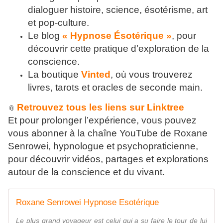
dialoguer histoire, science, ésotérisme, art
et pop-culture.
Le blog
« Hypnose Ésotérique »
, pour
découvrir cette pratique d’exploration de la
conscience.
La boutique
Vinted
, où vous trouverez
livres, tarots et oracles de seconde main.
Retrouvez tous les liens sur Linktree
📎
Et pour prolonger l’expérience, vous pouvez
vous abonner à la chaîne YouTube de Roxane
Senrowei, hypnologue et psychopraticienne,
pour découvrir vidéos, partages et explorations
autour de la conscience et du vivant.
Roxane Senrowei Hypnose Esotérique
Le plus grand voyageur est celui qui a su faire le tour de lui